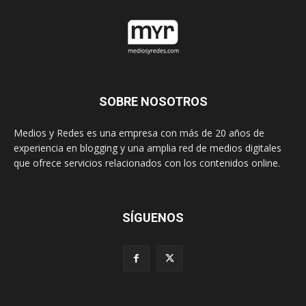
SOBRE NOSOTROS
Medios y Redes es una empresa con más de 20 años de
experiencia en blogging y una amplia red de medios digitales
que ofrece servicios relacionados con los contenidos online.
SÍGUENOS