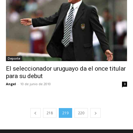
Deporte
El seleccionador uruguayo da el once titular
para su debut
Angel
-
10 de junio de 2010
0
218
219
220