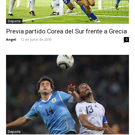
Deporte
Previa partido Corea del Sur frente a Grecia
Angel
-
12 de junio de 2010
0
Deporte