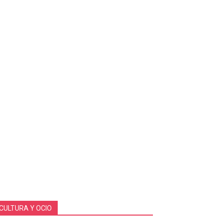
CULTURA Y OCIO