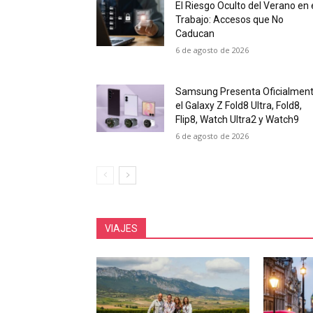
El Riesgo Oculto del Verano en 
Trabajo: Accesos que No
Caducan
6 de agosto de 2026
Samsung Presenta Oficialmen
el Galaxy Z Fold8 Ultra, Fold8,
Flip8, Watch Ultra2 y Watch9
6 de agosto de 2026
VIAJES