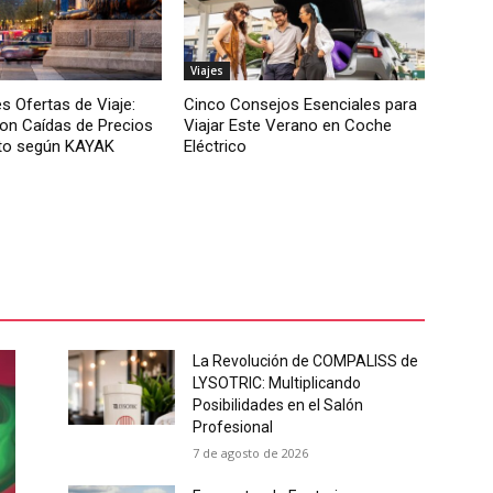
Viajes
s Ofertas de Viaje:
Cinco Consejos Esenciales para
on Caídas de Precios
Viajar Este Verano en Coche
to según KAYAK
Eléctrico
La Revolución de COMPALISS de
LYSOTRIC: Multiplicando
Posibilidades en el Salón
Profesional
7 de agosto de 2026