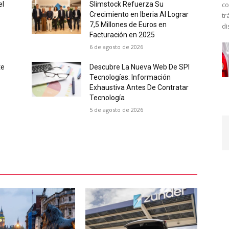
co
el
Slimstock Refuerza Su
Crecimiento en Iberia Al Lograr
tr
7,5 Millones de Euros en
di
Facturación en 2025
6 de agosto de 2026
te
Descubre La Nueva Web De SPI
Tecnologías: Información
Exhaustiva Antes De Contratar
Tecnología
5 de agosto de 2026