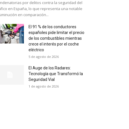
ndenatorias por delitos contra la seguridad del
áfico en España, lo que representa una notable
sminución en comparación...
El 91 % de los conductores
españoles pide limitar el precio
de los combustibles mientras
crece el interés por el coche
eléctrico
5 de agosto de 2026
El Auge de los Radares:
Tecnología que Transformó la
Seguridad Vial
1 de agosto de 2026