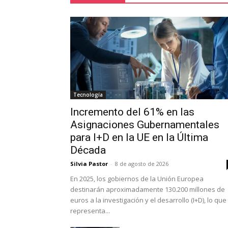
Tecnología
Incremento del 61% en las
Asignaciones Gubernamentales
para I+D en la UE en la Última
Década
Silvia Pastor
-
8 de agosto de 2026
En 2025, los gobiernos de la Unión Europea
destinarán aproximadamente 130.200 millones de
euros a la investigación y el desarrollo (I+D), lo que
representa...