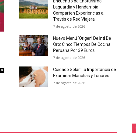
Encuentro de Enoturismo:
Laguardia y Hondarribia
Comparten Experiencias a
Través de Red Viajera
7 de agosto de 2026
Nuevo Menú ‘Origen’ De Inti De
Oro: Cinco Tiempos De Cocina
Peruana Por 39 Euros
7 de agosto de 2026
Cuidado Solar: La Importancia de
0
Examinar Manchas y Lunares
7 de agosto de 2026