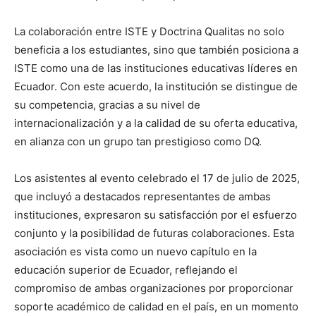
La colaboración entre ISTE y Doctrina Qualitas no solo
beneficia a los estudiantes, sino que también posiciona a
ISTE como una de las instituciones educativas líderes en
Ecuador. Con este acuerdo, la institución se distingue de
su competencia, gracias a su nivel de
internacionalización y a la calidad de su oferta educativa,
en alianza con un grupo tan prestigioso como DQ.
Los asistentes al evento celebrado el 17 de julio de 2025,
que incluyó a destacados representantes de ambas
instituciones, expresaron su satisfacción por el esfuerzo
conjunto y la posibilidad de futuras colaboraciones. Esta
asociación es vista como un nuevo capítulo en la
educación superior de Ecuador, reflejando el
compromiso de ambas organizaciones por proporcionar
soporte académico de calidad en el país, en un momento