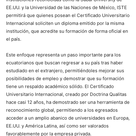
EE.UU. y la Universidad de las Naciones de México, ISTE
permitirá que quienes posean el Certificado Universitario
Internacional soliciten un diploma emitido por la misma
institución, que acredite su formación de forma oficial en
el país.
Este enfoque representa un paso importante para los
ecuatorianos que buscan regresar a su país tras haber
estudiado en el extranjero, permitiéndoles mejorar sus
posibilidades de empleo y demostrar que su formación
tiene un respaldo académico sólido. El Certificado
Universitario Internacional, creado por Doctrina Qualitas
hace casi 12 años, ha demostrado ser una herramienta de
reconocimiento global, permitiendo a los egresados
acceder a un amplio abanico de universidades en Europa,
EE.UU. y América Latina, así como ser valorados
favorablemente por la empresa privada.