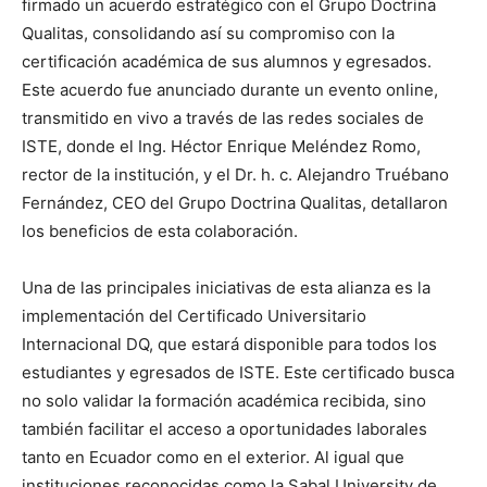
firmado un acuerdo estratégico con el Grupo Doctrina
Qualitas, consolidando así su compromiso con la
certificación académica de sus alumnos y egresados.
Este acuerdo fue anunciado durante un evento online,
transmitido en vivo a través de las redes sociales de
ISTE, donde el Ing. Héctor Enrique Meléndez Romo,
rector de la institución, y el Dr. h. c. Alejandro Truébano
Fernández, CEO del Grupo Doctrina Qualitas, detallaron
los beneficios de esta colaboración.
Una de las principales iniciativas de esta alianza es la
implementación del Certificado Universitario
Internacional DQ, que estará disponible para todos los
estudiantes y egresados de ISTE. Este certificado busca
no solo validar la formación académica recibida, sino
también facilitar el acceso a oportunidades laborales
tanto en Ecuador como en el exterior. Al igual que
instituciones reconocidas como la Sabal University de