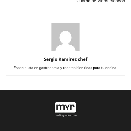
Guarda de Vinos Blancos
Sergio Ramirez chef
Especialista en gastronomía y recetas bien ricas para tu cocina.