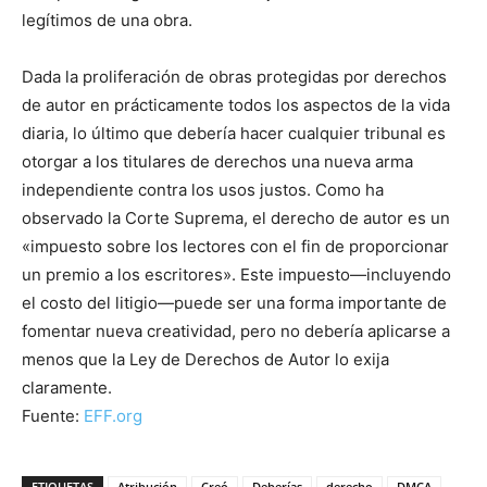
legítimos de una obra.
Dada la proliferación de obras protegidas por derechos
de autor en prácticamente todos los aspectos de la vida
diaria, lo último que debería hacer cualquier tribunal es
otorgar a los titulares de derechos una nueva arma
independiente contra los usos justos. Como ha
observado la Corte Suprema, el derecho de autor es un
«impuesto sobre los lectores con el fin de proporcionar
un premio a los escritores». Este impuesto—incluyendo
el costo del litigio—puede ser una forma importante de
fomentar nueva creatividad, pero no debería aplicarse a
menos que la Ley de Derechos de Autor lo exija
claramente.
Fuente:
EFF.org
ETIQUETAS
Atribución
Creó
Deberías
derecho
DMCA