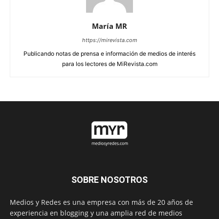
María MR
https://mirevista.com
Publicando notas de prensa e información de medios de interés
para los lectores de MiRevista.com
SOBRE NOSOTROS
Medios y Redes es una empresa con más de 20 años de
experiencia en blogging y una amplia red de medios