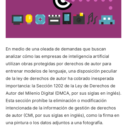
En medio de una oleada de demandas que buscan
analizar cómo las empresas de inteligencia artificial
utilizan obras protegidas por derechos de autor para
entrenar modelos de lenguaje, una disposición peculiar
de la ley de derechos de autor ha cobrado inesperada
importancia: la Sección 1202 de la Ley de Derechos de
Autor del Milenio Digital (DMCA, por sus siglas en inglés).
Esta sección prohíbe la eliminación o modificación
intencionada de la información de gestión de derechos
de autor (CMI, por sus siglas en inglés), como la firma en
una pintura o los datos adjuntos a una fotografía.