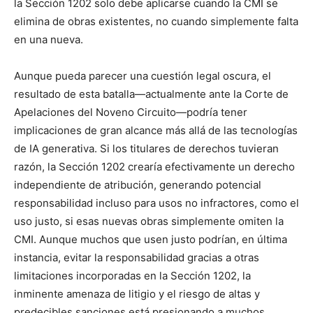
la Sección 1202 solo debe aplicarse cuando la CMI se
elimina de obras existentes, no cuando simplemente falta
en una nueva.
Aunque pueda parecer una cuestión legal oscura, el
resultado de esta batalla—actualmente ante la Corte de
Apelaciones del Noveno Circuito—podría tener
implicaciones de gran alcance más allá de las tecnologías
de IA generativa. Si los titulares de derechos tuvieran
razón, la Sección 1202 crearía efectivamente un derecho
independiente de atribución, generando potencial
responsabilidad incluso para usos no infractores, como el
uso justo, si esas nuevas obras simplemente omiten la
CMI. Aunque muchos que usen justo podrían, en última
instancia, evitar la responsabilidad gracias a otras
limitaciones incorporadas en la Sección 1202, la
inminente amenaza de litigio y el riesgo de altas y
predecibles sanciones está presionando a muchos