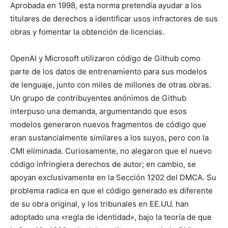
Aprobada en 1998, esta norma pretendía ayudar a los
titulares de derechos a identificar usos infractores de sus
obras y fomentar la obtención de licencias.
OpenAI y Microsoft utilizaron código de Github como
parte de los datos de entrenamiento para sus modelos
de lenguaje, junto con miles de millones de otras obras.
Un grupo de contribuyentes anónimos de Github
interpuso una demanda, argumentando que esos
modelos generaron nuevos fragmentos de código que
eran sustancialmente similares a los suyos, pero con la
CMI eliminada. Curiosamente, no alegaron que el nuevo
código infringiera derechos de autor; en cambio, se
apoyan exclusivamente en la Sección 1202 del DMCA. Su
problema radica en que el código generado es diferente
de su obra original, y los tribunales en EE.UU. han
adoptado una «regla de identidad», bajo la teoría de que