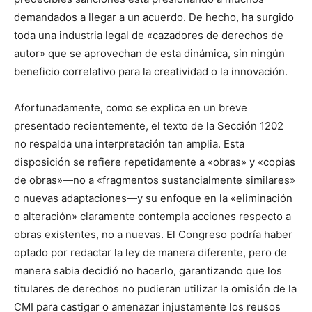
demandados a llegar a un acuerdo. De hecho, ha surgido
toda una industria legal de «cazadores de derechos de
autor» que se aprovechan de esta dinámica, sin ningún
beneficio correlativo para la creatividad o la innovación.
Afortunadamente, como se explica en un breve
presentado recientemente, el texto de la Sección 1202
no respalda una interpretación tan amplia. Esta
disposición se refiere repetidamente a «obras» y «copias
de obras»—no a «fragmentos sustancialmente similares»
o nuevas adaptaciones—y su enfoque en la «eliminación
o alteración» claramente contempla acciones respecto a
obras existentes, no a nuevas. El Congreso podría haber
optado por redactar la ley de manera diferente, pero de
manera sabia decidió no hacerlo, garantizando que los
titulares de derechos no pudieran utilizar la omisión de la
CMI para castigar o amenazar injustamente los reusos