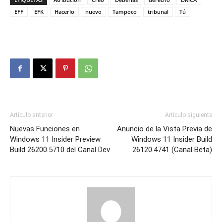
EFF
EFK
Hacerlo
nuevo
Tampoco
tribunal
Tú
Artículo anterior
Artículo siguiente
Nuevas Funciones en
Anuncio de la Vista Previa de
Windows 11 Insider Preview
Windows 11 Insider Build
Build 26200.5710 del Canal Dev
26120.4741 (Canal Beta)