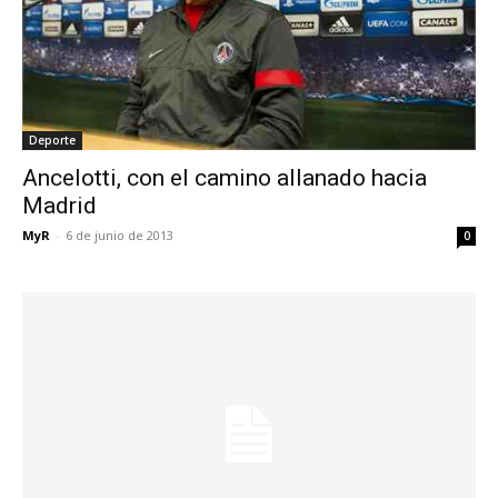
Deporte
Ancelotti, con el camino allanado hacia
Madrid
MyR
-
6 de junio de 2013
0