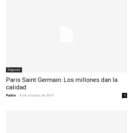
Deporte
Paris Saint Germain: Los millones dan la
calidad
Pablo
-
8 de octubre de 2014
0