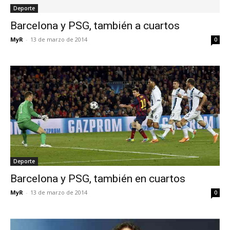
Deporte
Barcelona y PSG, también a cuartos
MyR
-
13 de marzo de 2014
0
Deporte
Barcelona y PSG, también en cuartos
MyR
-
13 de marzo de 2014
0