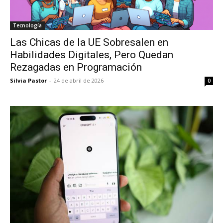
Tecnología
Las Chicas de la UE Sobresalen en
Habilidades Digitales, Pero Quedan
Rezagadas en Programación
Silvia Pastor
-
24 de abril de 2026
0