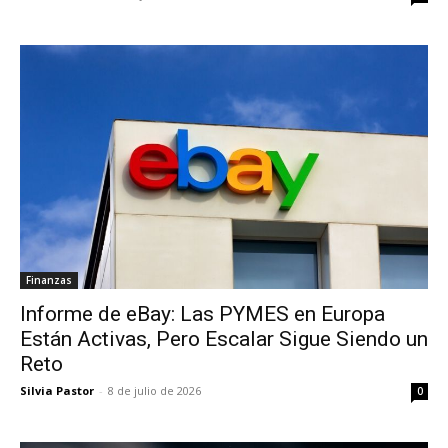
Finanzas
Informe de eBay: Las PYMES en Europa
Están Activas, Pero Escalar Sigue Siendo un
Reto
Silvia Pastor
-
8 de julio de 2026
0