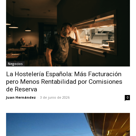
Negocios
La Hostelería Española: Más Facturación
pero Menos Rentabilidad por Comisiones
de Reserva
Juan Hernández
-
3 de junio de 2026
0