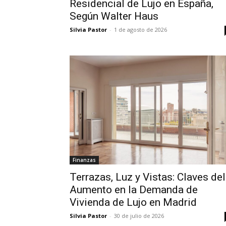
Residencial de Lujo en España,
Según Walter Haus
Silvia Pastor
-
1 de agosto de 2026
Finanzas
Terrazas, Luz y Vistas: Claves del
Aumento en la Demanda de
Vivienda de Lujo en Madrid
Silvia Pastor
-
30 de julio de 2026