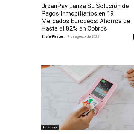
UrbanPay Lanza Su Solución de
Pagos Inmobiliarios en 19
Mercados Europeos: Ahorros de
Hasta el 82% en Cobros
Silvia Pastor
-
7 de agosto de 2026
Finanzas