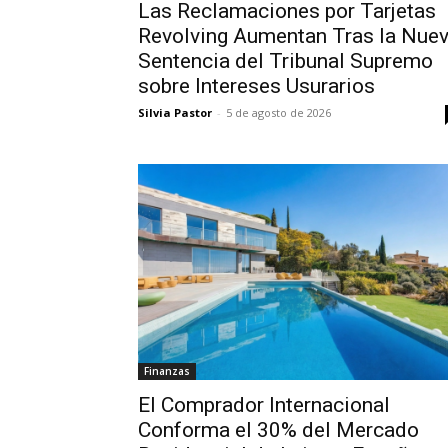
Las Reclamaciones por Tarjetas
Revolving Aumentan Tras la Nue
Sentencia del Tribunal Supremo
sobre Intereses Usurarios
Silvia Pastor
-
5 de agosto de 2026
Finanzas
El Comprador Internacional
Conforma el 30% del Mercado