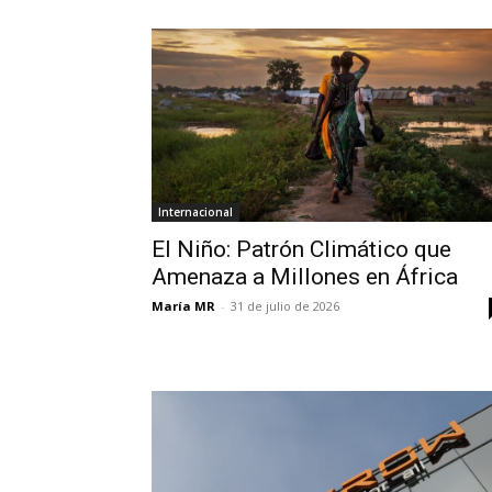
Internacional
El Niño: Patrón Climático que
Amenaza a Millones en África
María MR
-
31 de julio de 2026