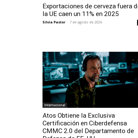
Exportaciones de cerveza fuera d
la UE caen un 11% en 2025
Silvia Pastor
-
7 de agosto de 2026
Internacional
Atos Obtiene la Exclusiva
Certificación en Ciberdefensa
CMMC 2.0 del Departamento de