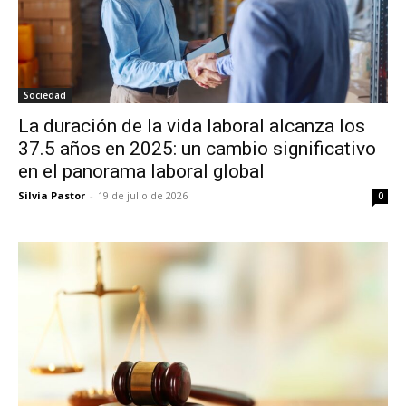
Sociedad
La duración de la vida laboral alcanza los
37.5 años en 2025: un cambio significativo
en el panorama laboral global
Silvia Pastor
-
19 de julio de 2026
0