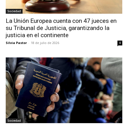
Sociedad
La Unión Europea cuenta con 47 jueces en
su Tribunal de Justicia, garantizando la
justicia en el continente
Silvia Pastor
-
18 de julio de 2026
0
Sociedad