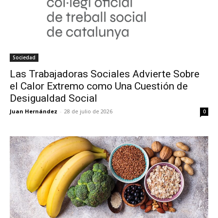
Sociedad
Las Trabajadoras Sociales Advierte Sobre
el Calor Extremo como Una Cuestión de
Desigualdad Social
Juan Hernández
-
28 de julio de 2026
0