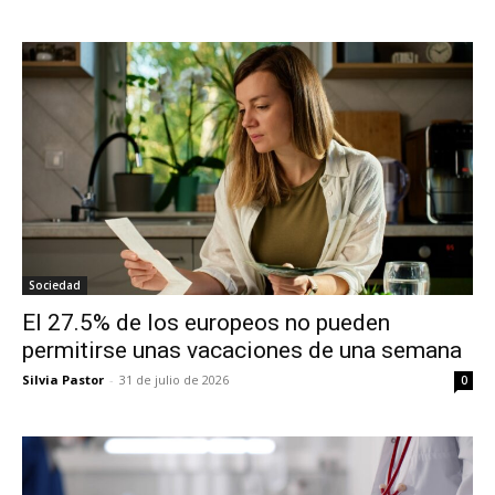
Sociedad
El 27.5% de los europeos no pueden
permitirse unas vacaciones de una semana
Silvia Pastor
-
31 de julio de 2026
0