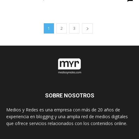
1
2
3
SOBRE NOSOTROS
Medios y Redes es una empresa con más de 20 años de
experiencia en blogging y una amplia red de medios digitales
que ofrece servicios relacionados con los contenidos online.