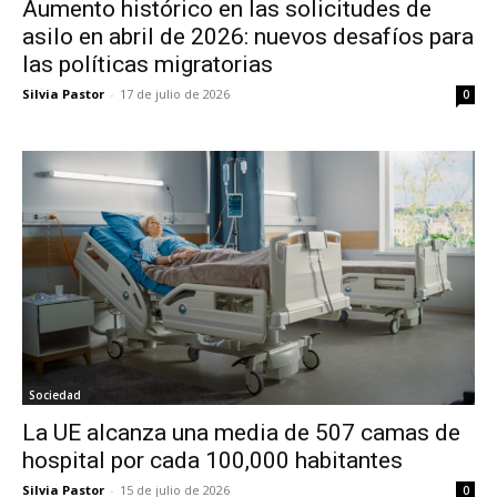
Aumento histórico en las solicitudes de
asilo en abril de 2026: nuevos desafíos para
las políticas migratorias
Silvia Pastor
-
17 de julio de 2026
0
Sociedad
La UE alcanza una media de 507 camas de
hospital por cada 100,000 habitantes
Silvia Pastor
-
15 de julio de 2026
0