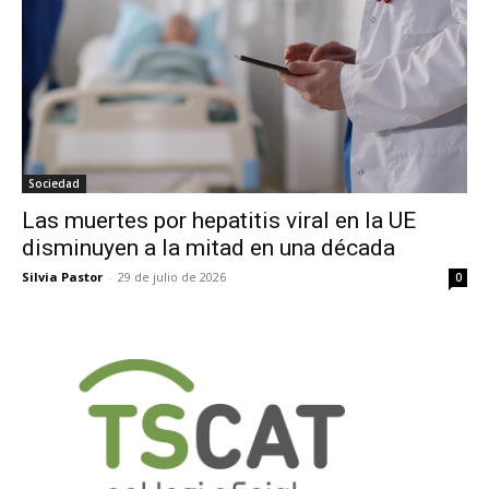
Sociedad
Las muertes por hepatitis viral en la UE
disminuyen a la mitad en una década
Silvia Pastor
-
29 de julio de 2026
0