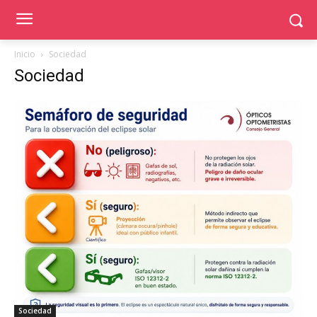
Inicio
Sociedad
Sociedad
Sociedad