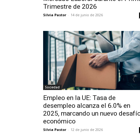
Trimestre de 2026
Silvia Pastor
-
14 de junio de 2026
Sociedad
Empleo en la UE: Tasa de
desempleo alcanza el 6.0% en
2025, marcando un nuevo desafí
económico
Silvia Pastor
-
12 de junio de 2026