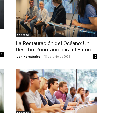
Sociedad
La Restauración del Océano: Un
Desafío Prioritario para el Futuro
0
Juan Hernández
-
18 de junio de 2026
0