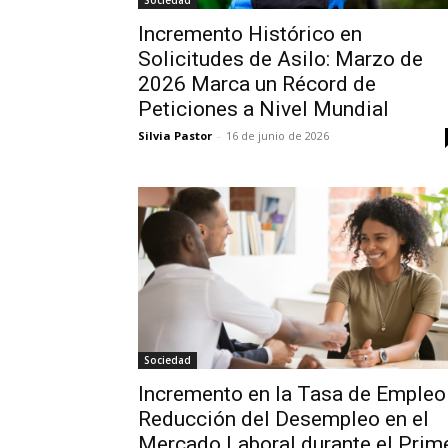
Sociedad
Incremento Histórico en
Solicitudes de Asilo: Marzo de
2026 Marca un Récord de
Peticiones a Nivel Mundial
Silvia Pastor
-
16 de junio de 2026
Sociedad
Incremento en la Tasa de Empleo
Reducción del Desempleo en el
Mercado Laboral durante el Prim