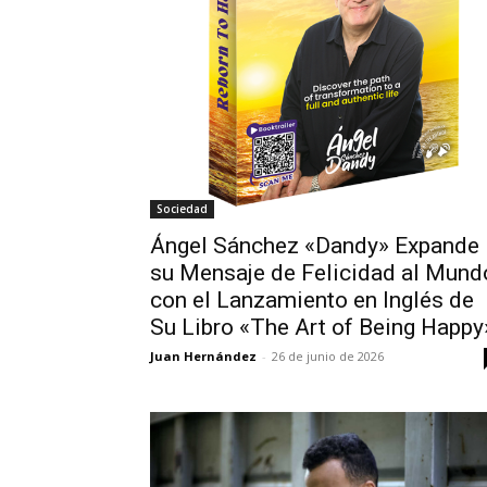
Sociedad
Ángel Sánchez «Dandy» Expande
su Mensaje de Felicidad al Mund
con el Lanzamiento en Inglés de
Su Libro «The Art of Being Happy
Juan Hernández
-
26 de junio de 2026