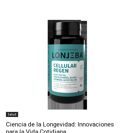
Salud
Ciencia de la Longevidad: Innovaciones
para la Vida Cotidiana