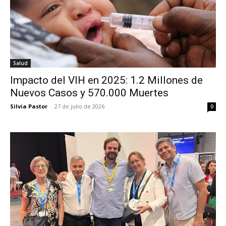
Salud
Impacto del VIH en 2025: 1.2 Millones de
Nuevos Casos y 570.000 Muertes
Silvia Pastor
-
27 de julio de 2026
0