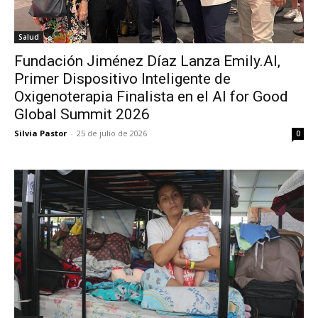
Salud
Fundación Jiménez Díaz Lanza Emily.AI,
Primer Dispositivo Inteligente de
Oxigenoterapia Finalista en el AI for Good
Global Summit 2026
Silvia Pastor
-
25 de julio de 2026
0