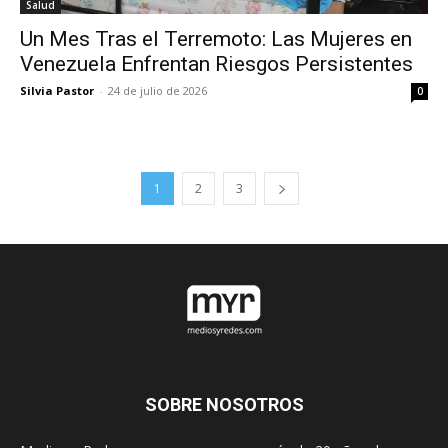
Salud
Un Mes Tras el Terremoto: Las Mujeres en
Venezuela Enfrentan Riesgos Persistentes
Silvia Pastor
-
24 de julio de 2026
0
1
2
3
SOBRE NOSOTROS