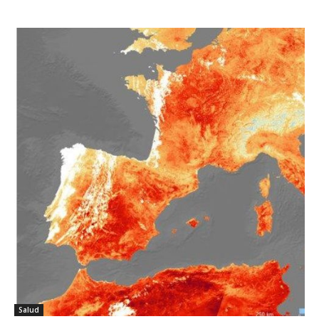
Salud