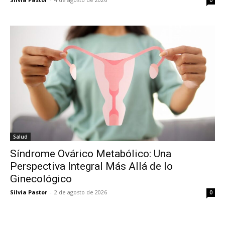
0
Salud
Síndrome Ovárico Metabólico: Una
Perspectiva Integral Más Allá de lo
Ginecológico
Silvia Pastor
-
2 de agosto de 2026
0