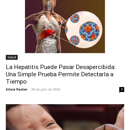
Salud
La Hepatitis Puede Pasar Desapercibida:
Una Simple Prueba Permite Detectarla a
Tiempo
Silvia Pastor
-
28 de julio de 2026
0