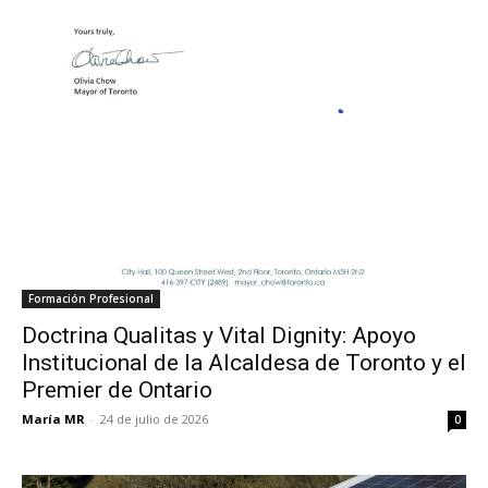
Formación Profesional
Doctrina Qualitas y Vital Dignity: Apoyo
Institucional de la Alcaldesa de Toronto y el
Premier de Ontario
María MR
-
24 de julio de 2026
0