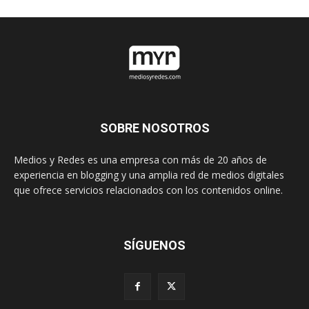
SOBRE NOSOTROS
Medios y Redes es una empresa con más de 20 años de
experiencia en blogging y una amplia red de medios digitales
que ofrece servicios relacionados con los contenidos online.
SÍGUENOS