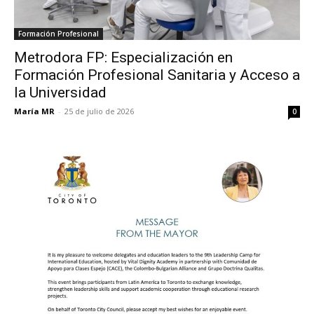
Formación Profesional
Metrodora FP: Especialización en
Formación Profesional Sanitaria y Acceso a
la Universidad
María MR
-
25 de julio de 2026
0