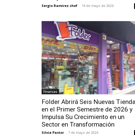
Sergio Ramirez chef
-
14 de mayo de 2026
Finanzas
Folder Abrirá Seis Nuevas Tiend
en el Primer Semestre de 2026 y
Impulsa Su Crecimiento en un
Sector en Transformación
Silvia Pastor
-
7 de mayo de 2026