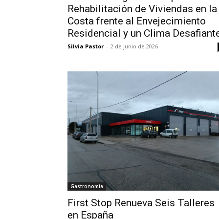
Rehabilitación de Viviendas en la
Costa frente al Envejecimiento
Residencial y un Clima Desafiant
Silvia Pastor
-
2 de junio de 2026
Gastronomía
First Stop Renueva Seis Talleres
en España