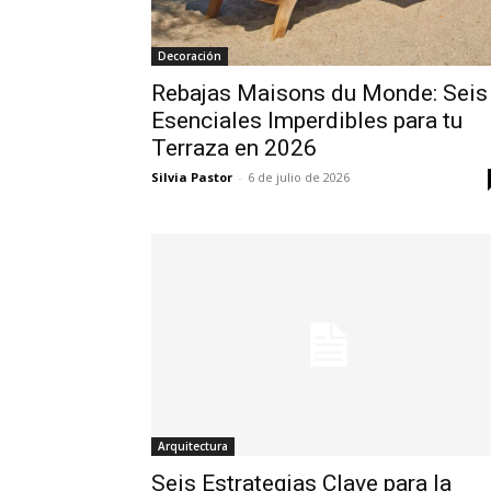
Decoración
Rebajas Maisons du Monde: Seis
Esenciales Imperdibles para tu
Terraza en 2026
Silvia Pastor
-
6 de julio de 2026
Arquitectura
Seis Estrategias Clave para la