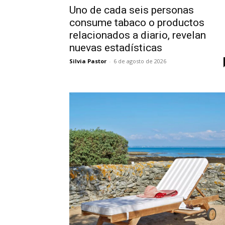
Uno de cada seis personas
consume tabaco o productos
relacionados a diario, revelan
nuevas estadísticas
Silvia Pastor
-
6 de agosto de 2026