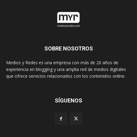
SOBRE NOSOTROS
Medios y Redes es una empresa con más de 20 años de
experiencia en blogging y una amplia red de medios digitales
que ofrece servicios relacionados con los contenidos online.
SÍGUENOS