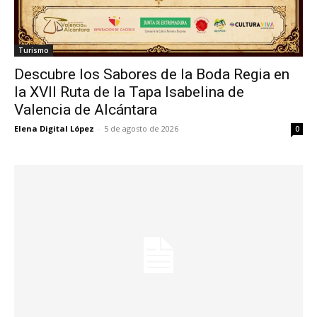
Turismo
Descubre los Sabores de la Boda Regia en
la XVII Ruta de la Tapa Isabelina de
Valencia de Alcántara
Elena Digital López
-
5 de agosto de 2026
0