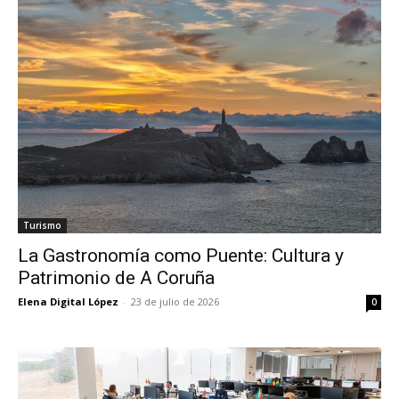
Turismo
La Gastronomía como Puente: Cultura y
Patrimonio de A Coruña
Elena Digital López
-
23 de julio de 2026
0