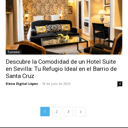
Turismo
Descubre la Comodidad de un Hotel Suite
en Sevilla: Tu Refugio Ideal en el Barrio de
Santa Cruz
Elena Digital López
-
18 de julio de 2026
0
1
2
3