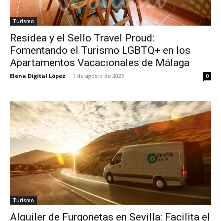
Turismo
Residea y el Sello Travel Proud:
Fomentando el Turismo LGBTQ+ en los
Apartamentos Vacacionales de Málaga
Elena Digital López
-
1 de agosto de 2026
0
Turismo
Alquiler de Furgonetas en Sevilla: Facilita el