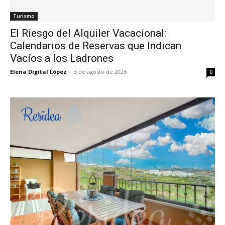
Turismo
El Riesgo del Alquiler Vacacional:
Calendarios de Reservas que Indican
Vacíos a los Ladrones
Elena Digital López
-
3 de agosto de 2026
0