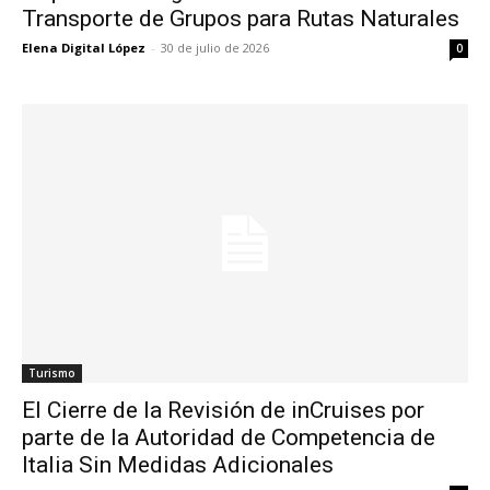
Transporte de Grupos para Rutas Naturales
Elena Digital López
-
30 de julio de 2026
0
Turismo
El Cierre de la Revisión de inCruises por
parte de la Autoridad de Competencia de
Italia Sin Medidas Adicionales