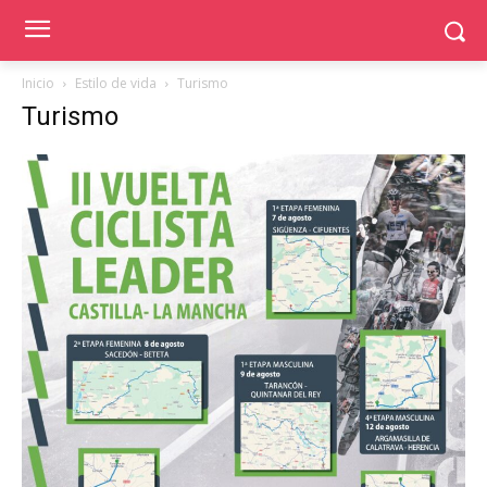
Inicio
Estilo de vida
Turismo
Turismo