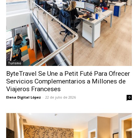
Turismo
ByteTravel Se Une a Petit Futé Para Ofrecer
Servicios Complementarios a Millones de
Viajeros Franceses
Elena Digital López
-
22 de julio de 2026
0