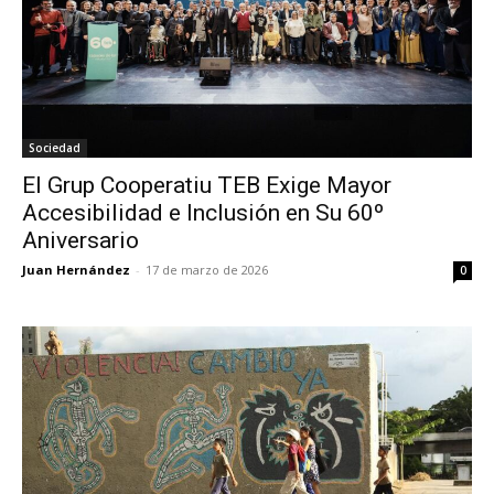
Sociedad
El Grup Cooperatiu TEB Exige Mayor
Accesibilidad e Inclusión en Su 60º
Aniversario
Juan Hernández
-
17 de marzo de 2026
0