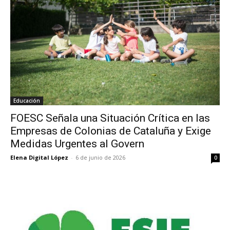
Educación
FOESC Señala una Situación Crítica en las
Empresas de Colonias de Cataluña y Exige
Medidas Urgentes al Govern
Elena Digital López
-
6 de junio de 2026
0