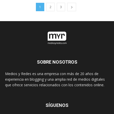
1
2
3
SOBRE NOSOTROS
Medios y Redes es una empresa con más de 20 años de
experiencia en blogging y una amplia red de medios digitales
que ofrece servicios relacionados con los contenidos online.
SÍGUENOS