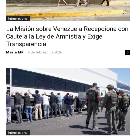
Internacional
La Misión sobre Venezuela Recepciona con
Cautela la Ley de Amnistía y Exige
Transparencia
María MR
-
9 de febrero de 2026
0
Internacional