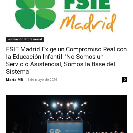
Formación Profesional
FSIE Madrid Exige un Compromiso Real con
la Educación Infantil: ‘No Somos un
Servicio Asistencial, Somos la Base del
Sistema’
María MR
-
6 de mayo de 2026
0