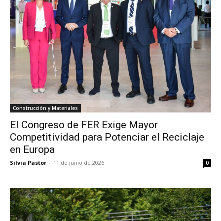
Construcción y Materiales
El Congreso de FER Exige Mayor
Competitividad para Potenciar el Reciclaje
en Europa
Silvia Pastor
-
11 de junio de 2026
0