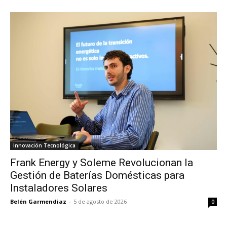
Innovación Tecnológica
Frank Energy y Soleme Revolucionan la
Gestión de Baterías Domésticas para
Instaladores Solares
Belén Garmendiaz
-
5 de agosto de 2026
0