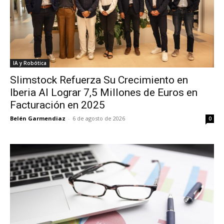
IA y Robótica
Slimstock Refuerza Su Crecimiento en
Iberia Al Lograr 7,5 Millones de Euros en
Facturación en 2025
Belén Garmendiaz
-
6 de agosto de 2026
0