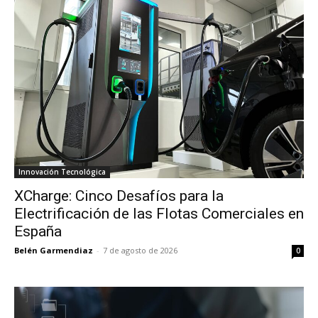
Innovación Tecnológica
XCharge: Cinco Desafíos para la
Electrificación de las Flotas Comerciales en
España
Belén Garmendiaz
-
7 de agosto de 2026
0