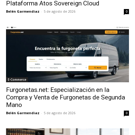
Plataforma Atos Sovereign Cloud
Belén Garmendiaz
-
5 de agosto de 2026
0
E-Commerce
Furgonetas.net: Especialización en la
Compra y Venta de Furgonetas de Segunda
Mano
Belén Garmendiaz
-
5 de agosto de 2026
0