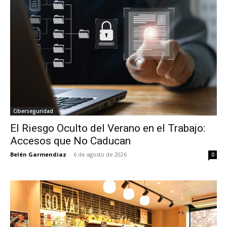
Ciberseguridad
El Riesgo Oculto del Verano en el Trabajo:
Accesos que No Caducan
Belén Garmendiaz
-
6 de agosto de 2026
0