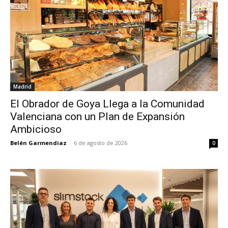
Madrid
El Obrador de Goya Llega a la Comunidad
Valenciana con un Plan de Expansión
Ambicioso
Belén Garmendiaz
-
6 de agosto de 2026
0