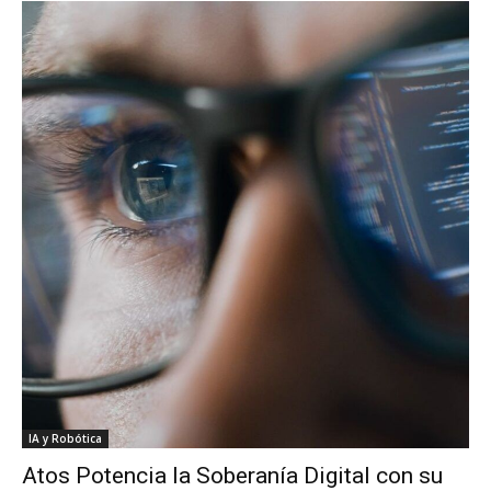
IA y Robótica
Atos Potencia la Soberanía Digital con su