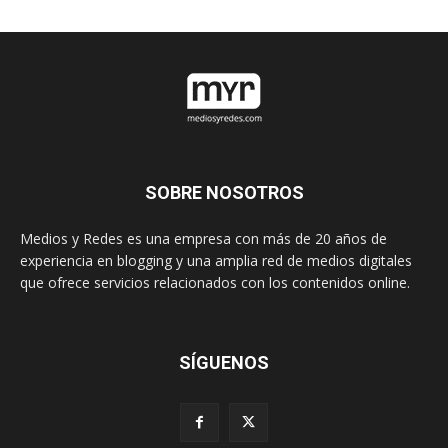
SOBRE NOSOTROS
Medios y Redes es una empresa con más de 20 años de
experiencia en blogging y una amplia red de medios digitales
que ofrece servicios relacionados con los contenidos online.
SÍGUENOS