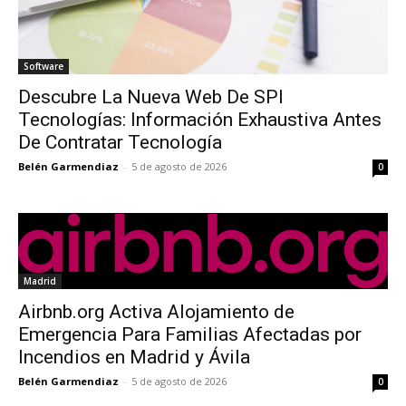
Software
Descubre La Nueva Web De SPI
Tecnologías: Información Exhaustiva Antes
De Contratar Tecnología
Belén Garmendiaz
-
5 de agosto de 2026
0
Madrid
Airbnb.org Activa Alojamiento de
Emergencia Para Familias Afectadas por
Incendios en Madrid y Ávila
Belén Garmendiaz
-
5 de agosto de 2026
0