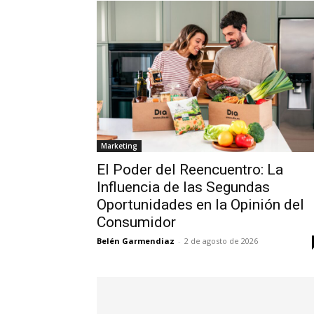
Marketing
El Poder del Reencuentro: La
Influencia de las Segundas
Oportunidades en la Opinión del
Consumidor
Belén Garmendiaz
-
2 de agosto de 2026