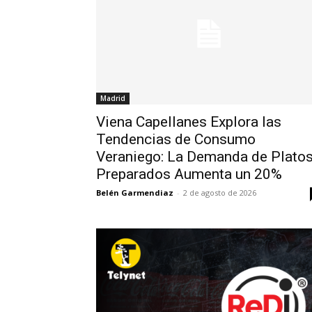
Madrid
Viena Capellanes Explora las
Tendencias de Consumo
Veraniego: La Demanda de Plato
Preparados Aumenta un 20%
Belén Garmendiaz
-
2 de agosto de 2026