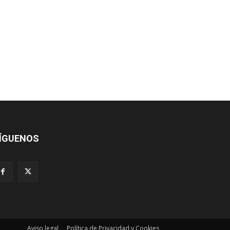
ÍGUENOS
Aviso legal
Política de Privacidad y Cookies