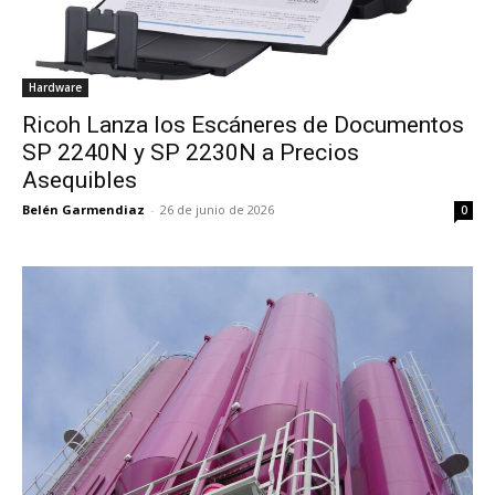
Hardware
Ricoh Lanza los Escáneres de Documentos
SP 2240N y SP 2230N a Precios
Asequibles
Belén Garmendiaz
-
26 de junio de 2026
0