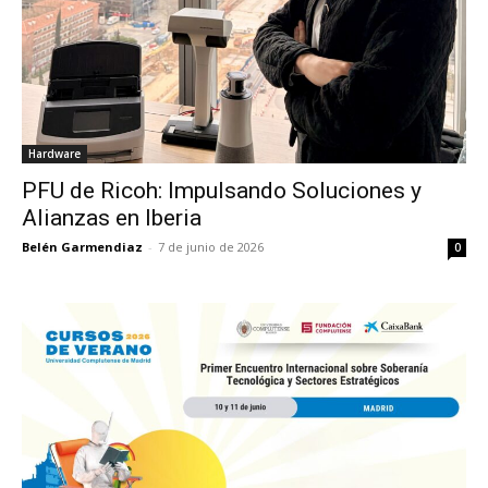
Hardware
PFU de Ricoh: Impulsando Soluciones y
Alianzas en Iberia
Belén Garmendiaz
-
7 de junio de 2026
0