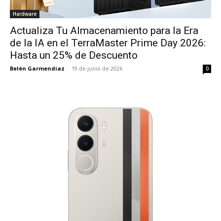
Hardware
Actualiza Tu Almacenamiento para la Era
de la IA en el TerraMaster Prime Day 2026:
Hasta un 25% de Descuento
Belén Garmendiaz
-
19 de junio de 2026
0