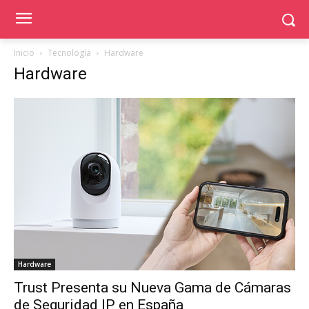
Inicio
Tecnología
Hardware
Hardware
Hardware
Trust Presenta su Nueva Gama de Cámaras
de Seguridad IP en España