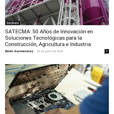
Hardware
SATECMA: 50 Años de Innovación en
Soluciones Tecnológicas para la
Construcción, Agricultura e Industria
Belén Garmendiaz
-
24 de junio de 2026
0