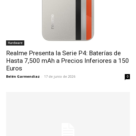
Hardware
Realme Presenta la Serie P4: Baterías de
Hasta 7,500 mAh a Precios Inferiores a 150
Euros
Belén Garmendiaz
-
17 de junio de 2026
0