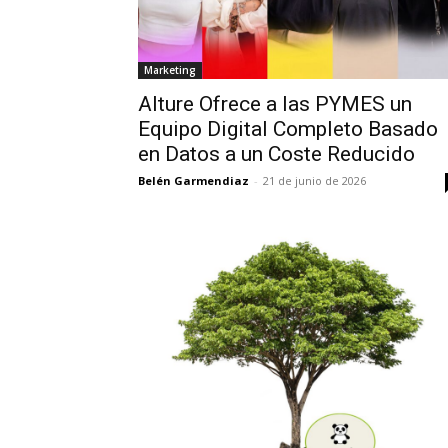
Marketing
Alture Ofrece a las PYMES un
Equipo Digital Completo Basado
en Datos a un Coste Reducido
Belén Garmendiaz
-
21 de junio de 2026