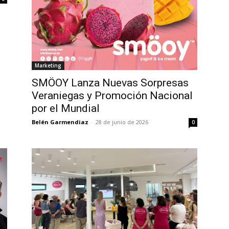
Marketing
SMÖOY Lanza Nuevas Sorpresas
Veraniegas y Promoción Nacional
por el Mundial
Belén Garmendiaz
-
28 de junio de 2026
0