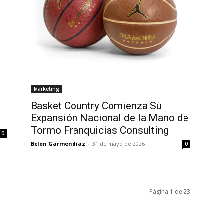
Marketing
Basket Country Comienza Su
Expansión Nacional de la Mano de
e
Tormo Franquicias Consulting
0
Belén Garmendiaz
-
31 de mayo de 2026
0
Página 1 de 23