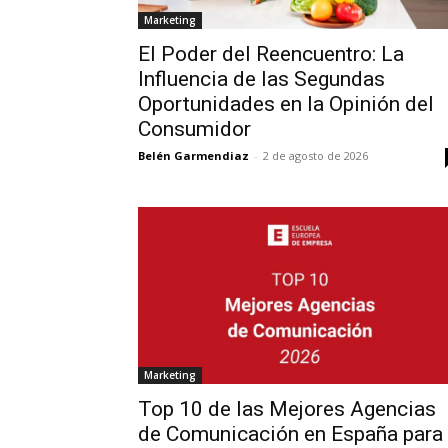
Marketing
El Poder del Reencuentro: La
Influencia de las Segundas
Oportunidades en la Opinión del
Consumidor
Belén Garmendiaz
-
2 de agosto de 2026
Marketing
Top 10 de las Mejores Agencias
de Comunicación en España para