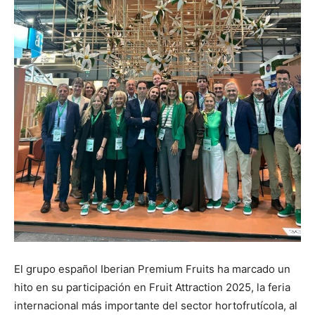
El grupo español Iberian Premium Fruits ha marcado un
hito en su participación en Fruit Attraction 2025, la feria
internacional más importante del sector hortofrutícola, al