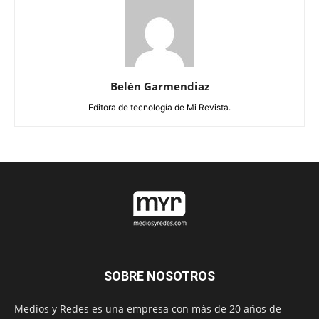
Belén Garmendiaz
Editora de tecnología de Mi Revista.
SOBRE NOSOTROS
Medios y Redes es una empresa con más de 20 años de