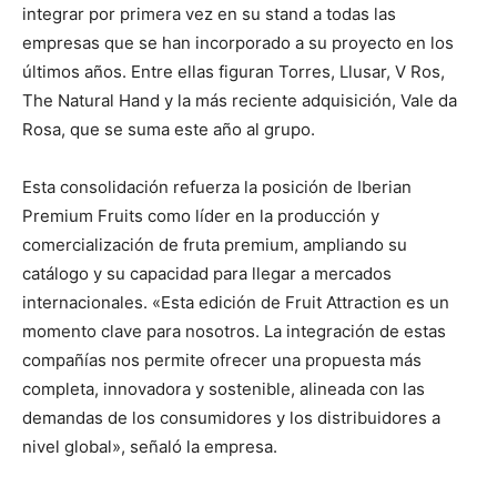
integrar por primera vez en su stand a todas las
empresas que se han incorporado a su proyecto en los
últimos años. Entre ellas figuran Torres, Llusar, V Ros,
The Natural Hand y la más reciente adquisición, Vale da
Rosa, que se suma este año al grupo.
Esta consolidación refuerza la posición de Iberian
Premium Fruits como líder en la producción y
comercialización de fruta premium, ampliando su
catálogo y su capacidad para llegar a mercados
internacionales. «Esta edición de Fruit Attraction es un
momento clave para nosotros. La integración de estas
compañías nos permite ofrecer una propuesta más
completa, innovadora y sostenible, alineada con las
demandas de los consumidores y los distribuidores a
nivel global», señaló la empresa.