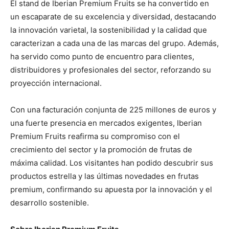
El stand de Iberian Premium Fruits se ha convertido en
un escaparate de su excelencia y diversidad, destacando
la innovación varietal, la sostenibilidad y la calidad que
caracterizan a cada una de las marcas del grupo. Además,
ha servido como punto de encuentro para clientes,
distribuidores y profesionales del sector, reforzando su
proyección internacional.
Con una facturación conjunta de 225 millones de euros y
una fuerte presencia en mercados exigentes, Iberian
Premium Fruits reafirma su compromiso con el
crecimiento del sector y la promoción de frutas de
máxima calidad. Los visitantes han podido descubrir sus
productos estrella y las últimas novedades en frutas
premium, confirmando su apuesta por la innovación y el
desarrollo sostenible.