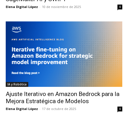
Elena Digital López
-
10 de noviembre de 2025
0
IA y Robótica
Ajuste Iterativo en Amazon Bedrock para la
Mejora Estratégica de Modelos
Elena Digital López
-
17 de octubre de 2025
0