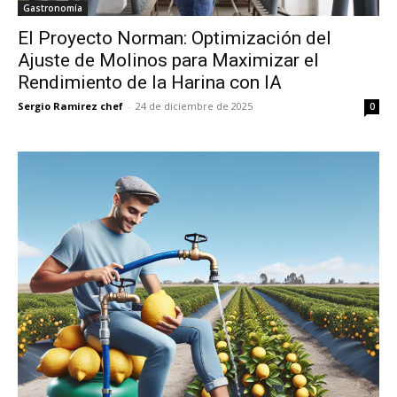
Gastronomía
El Proyecto Norman: Optimización del
Ajuste de Molinos para Maximizar el
Rendimiento de la Harina con IA
Sergio Ramirez chef
-
24 de diciembre de 2025
0