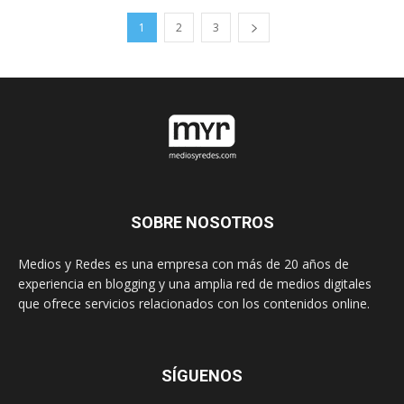
1
2
3
SOBRE NOSOTROS
Medios y Redes es una empresa con más de 20 años de
experiencia en blogging y una amplia red de medios digitales
que ofrece servicios relacionados con los contenidos online.
SÍGUENOS