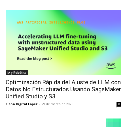
IA y Robótica
Optimización Rápida del Ajuste de LLM con
Datos No Estructurados Usando SageMaker
Unified Studio y S3
Elena Digital López
-
29 de marzo de 2026
0