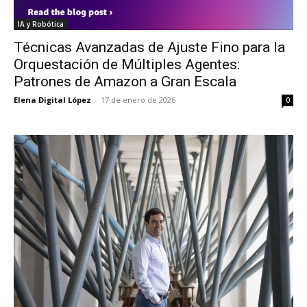
IA y Robótica
Técnicas Avanzadas de Ajuste Fino para la
Orquestación de Múltiples Agentes:
Patrones de Amazon a Gran Escala
Elena Digital López
-
17 de enero de 2026
0