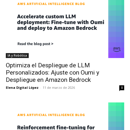
IA y Robótica
Optimiza el Despliegue de LLM
Personalizados: Ajuste con Oumi y
Despliegue en Amazon Bedrock
Elena Digital López
-
11 de marzo de 2026
0