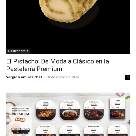
Gastronomía
El Pistacho: De Moda a Clásico en la
Pastelería Premium
Sergio Ramirez chef
-
30 de mayo de 2026
0