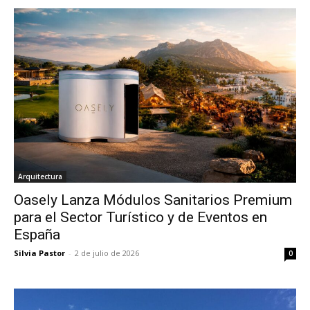
Arquitectura
Oasely Lanza Módulos Sanitarios Premium
para el Sector Turístico y de Eventos en
España
Silvia Pastor
-
2 de julio de 2026
0