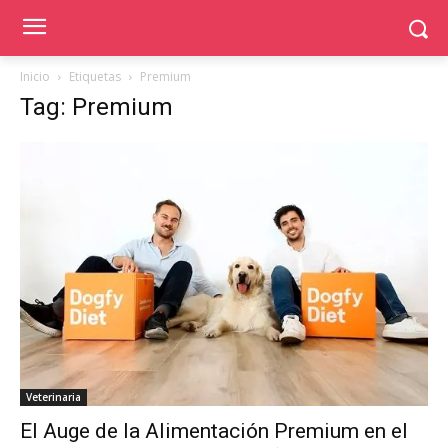
Inicio
Etiquetas
Premium
Tag: Premium
Veterinaria
El Auge de la Alimentación Premium en el