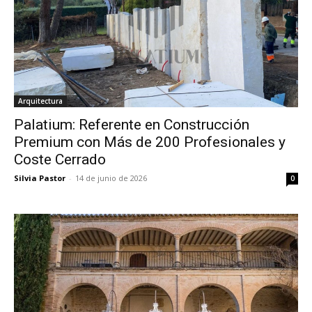
Arquitectura
Palatium: Referente en Construcción
Premium con Más de 200 Profesionales y
Coste Cerrado
Silvia Pastor
-
14 de junio de 2026
0