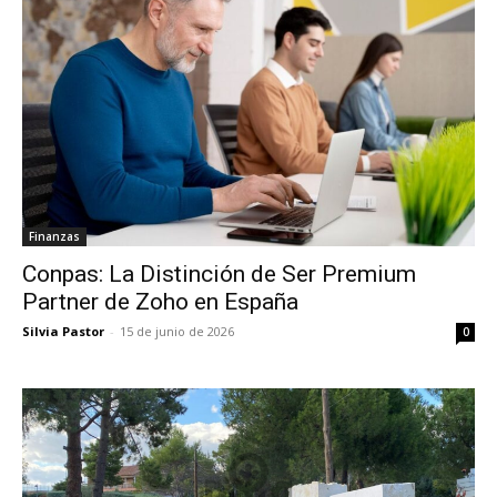
Finanzas
Conpas: La Distinción de Ser Premium
Partner de Zoho en España
Silvia Pastor
-
15 de junio de 2026
0