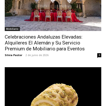
Mobiliario
Celebraciones Andaluzas Elevadas:
Alquileres El Alemán y Su Servicio
Premium de Mobiliario para Eventos
Silvia Pastor
-
2 de junio de 2026
0