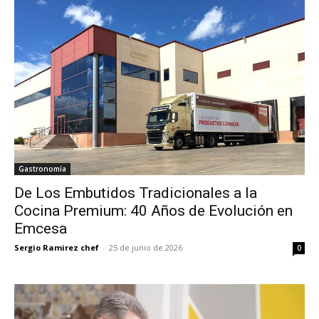
Gastronomía
De Los Embutidos Tradicionales a la
Cocina Premium: 40 Años de Evolución en
Emcesa
Sergio Ramirez chef
-
25 de junio de 2026
0