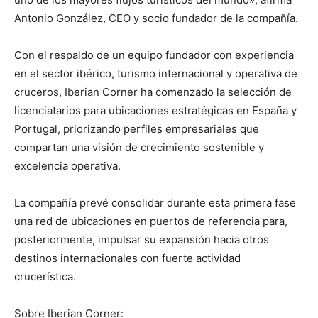
Antonio González, CEO y socio fundador de la compañía.
Con el respaldo de un equipo fundador con experiencia
en el sector ibérico, turismo internacional y operativa de
cruceros, Iberian Corner ha comenzado la selección de
licenciatarios para ubicaciones estratégicas en España y
Portugal, priorizando perfiles empresariales que
compartan una visión de crecimiento sostenible y
excelencia operativa.
La compañía prevé consolidar durante esta primera fase
una red de ubicaciones en puertos de referencia para,
posteriormente, impulsar su expansión hacia otros
destinos internacionales con fuerte actividad
crucerística.
Sobre Iberian Corner: