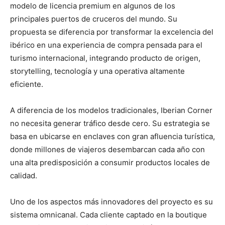
modelo de licencia premium en algunos de los
principales puertos de cruceros del mundo. Su
propuesta se diferencia por transformar la excelencia del
ibérico en una experiencia de compra pensada para el
turismo internacional, integrando producto de origen,
storytelling, tecnología y una operativa altamente
eficiente.
A diferencia de los modelos tradicionales, Iberian Corner
no necesita generar tráfico desde cero. Su estrategia se
basa en ubicarse en enclaves con gran afluencia turística,
donde millones de viajeros desembarcan cada año con
una alta predisposición a consumir productos locales de
calidad.
Uno de los aspectos más innovadores del proyecto es su
sistema omnicanal. Cada cliente captado en la boutique