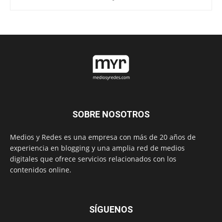
SOBRE NOSOTROS
Medios y Redes es una empresa con más de 20 años de
experiencia en blogging y una amplia red de medios
digitales que ofrece servicios relacionados con los
contenidos online.
SÍGUENOS