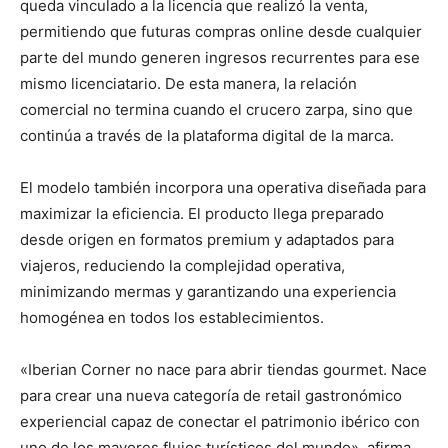
queda vinculado a la licencia que realizó la venta,
permitiendo que futuras compras online desde cualquier
parte del mundo generen ingresos recurrentes para ese
mismo licenciatario. De esta manera, la relación
comercial no termina cuando el crucero zarpa, sino que
continúa a través de la plataforma digital de la marca.
El modelo también incorpora una operativa diseñada para
maximizar la eficiencia. El producto llega preparado
desde origen en formatos premium y adaptados para
viajeros, reduciendo la complejidad operativa,
minimizando mermas y garantizando una experiencia
homogénea en todos los establecimientos.
«Iberian Corner no nace para abrir tiendas gourmet. Nace
para crear una nueva categoría de retail gastronómico
experiencial capaz de conectar el patrimonio ibérico con
uno de los mayores flujos turísticos del mundo», afirma