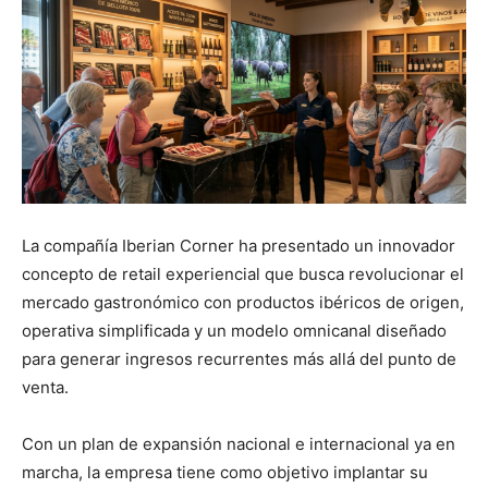
La compañía Iberian Corner ha presentado un innovador
concepto de retail experiencial que busca revolucionar el
mercado gastronómico con productos ibéricos de origen,
operativa simplificada y un modelo omnicanal diseñado
para generar ingresos recurrentes más allá del punto de
venta.
Con un plan de expansión nacional e internacional ya en
marcha, la empresa tiene como objetivo implantar su