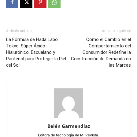
Artículo anterior
Artículo siguiente
La Fórmula de Hada Labo
Cómo el Cambio en el
Tokyo: Súper Ácido
Comportamiento del
Hialurónico, Escualano y
Consumidor Redefine la
Pantenol para Proteger la Piel
Construcción de Demanda en
del Sol
las Marcas
Belén Garmendiaz
Editora de tecnología de Mi Revista.