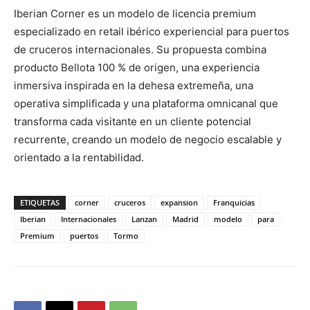
Iberian Corner es un modelo de licencia premium
especializado en retail ibérico experiencial para puertos
de cruceros internacionales. Su propuesta combina
producto Bellota 100 % de origen, una experiencia
inmersiva inspirada en la dehesa extremeña, una
operativa simplificada y una plataforma omnicanal que
transforma cada visitante en un cliente potencial
recurrente, creando un modelo de negocio escalable y
orientado a la rentabilidad.
ETIQUETAS
corner
cruceros
expansion
Franquicias
Iberian
Internacionales
Lanzan
Madrid
modelo
para
Premium
puertos
Tormo