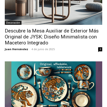
Decoración
Descubre la Mesa Auxiliar de Exterior Más
Original de JYSK: Diseño Minimalista con
Macetero Integrado
Juan Hernández
-
4 de junio de 2025
0