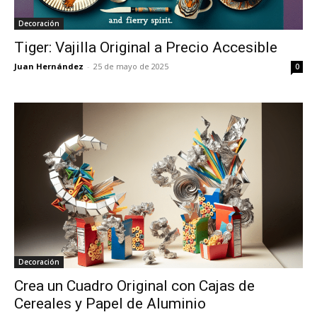
Decoración
Tiger: Vajilla Original a Precio Accesible
Juan Hernández
-
25 de mayo de 2025
0
Decoración
Crea un Cuadro Original con Cajas de
Cereales y Papel de Aluminio