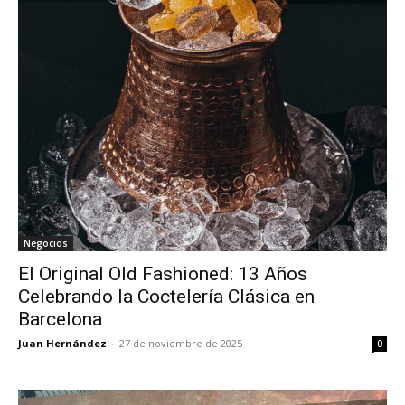
Negocios
El Original Old Fashioned: 13 Años
Celebrando la Coctelería Clásica en
Barcelona
Juan Hernández
-
27 de noviembre de 2025
0