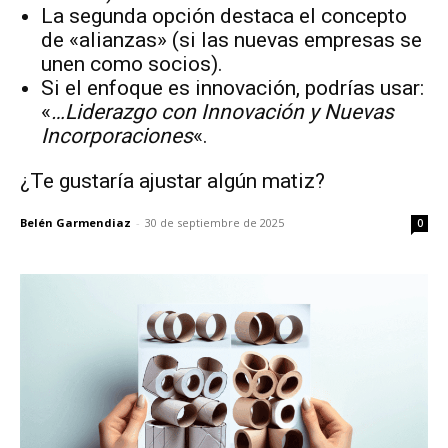
La segunda opción destaca el concepto
de «alianzas» (si las nuevas empresas se
unen como socios).
Si el enfoque es innovación, podrías usar:
«
…Liderazgo con Innovación y Nuevas
Incorporaciones
«.
¿Te gustaría ajustar algún matiz?
Belén Garmendiaz
-
30 de septiembre de 2025
0