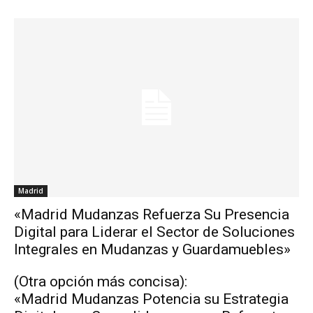
Madrid
«Madrid Mudanzas Refuerza Su Presencia
Digital para Liderar el Sector de Soluciones
Integrales en Mudanzas y Guardamuebles»
(Otra opción más concisa):
«Madrid Mudanzas Potencia su Estrategia