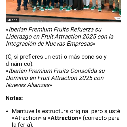
Madrid
«
Iberian Premium Fruits Refuerza su
Liderazgo en Fruit Attraction 2025 con la
Integración de Nuevas Empresas
»
(O, si prefieres un estilo más conciso y
dinámico):
«
Iberian Premium Fruits Consolida su
Dominio en Fruit Attraction 2025 con
Nuevas Alianzas
»
Notas
:
Mantuve la estructura original pero ajusté
«Atraction» a «
Attraction
» (correcto para
la feria).