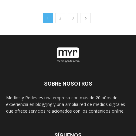
1
2
3
SOBRE NOSOTROS
Medios y Redes es una empresa con más de 20 años de
experiencia en blogging y una amplia red de medios digitales
que ofrece servicios relacionados con los contenidos online.
SÍGUENOS