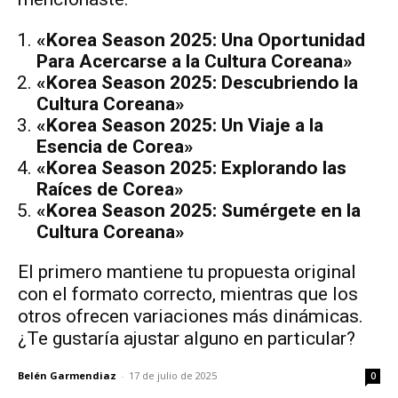
«Korea Season 2025: Una Oportunidad
Para Acercarse a la Cultura Coreana»
«Korea Season 2025: Descubriendo la
Cultura Coreana»
«Korea Season 2025: Un Viaje a la
Esencia de Corea»
«Korea Season 2025: Explorando las
Raíces de Corea»
«Korea Season 2025: Sumérgete en la
Cultura Coreana»
El primero mantiene tu propuesta original
con el formato correcto, mientras que los
otros ofrecen variaciones más dinámicas.
¿Te gustaría ajustar alguno en particular?
Belén Garmendiaz
-
17 de julio de 2025
0