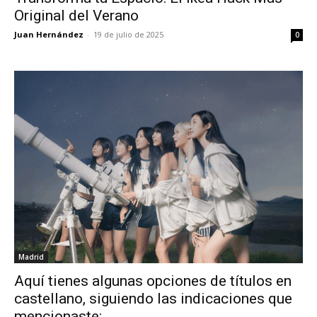
Original del Verano
Juan Hernández
-
19 de julio de 2025
0
Madrid
Aquí tienes algunas opciones de títulos en
castellano, siguiendo las indicaciones que
mencionaste: