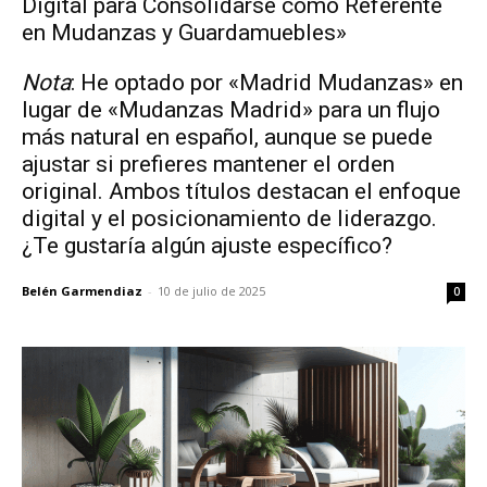
Digital para Consolidarse como Referente
en Mudanzas y Guardamuebles»
Nota
: He optado por «Madrid Mudanzas» en
lugar de «Mudanzas Madrid» para un flujo
más natural en español, aunque se puede
ajustar si prefieres mantener el orden
original. Ambos títulos destacan el enfoque
digital y el posicionamiento de liderazgo.
¿Te gustaría algún ajuste específico?
Belén Garmendiaz
-
10 de julio de 2025
0