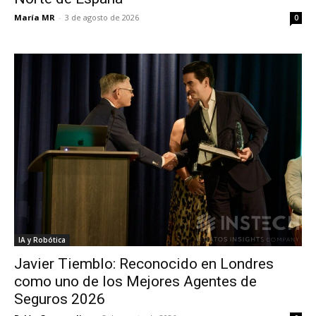
María MR
-
3 de agosto de 2026
0
IA y Robótica
Javier Tiemblo: Reconocido en Londres
como uno de los Mejores Agentes de
Seguros 2026