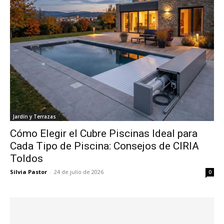
Jardín y Terrazas
Cómo Elegir el Cubre Piscinas Ideal para
Cada Tipo de Piscina: Consejos de CIRIA
Toldos
Silvia Pastor
-
24 de julio de 2026
0