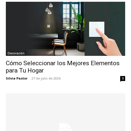
Decoración
Cómo Seleccionar los Mejores Elementos
para Tu Hogar
Silvia Pastor
-
27 de julio de 2026
0