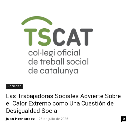
Sociedad
Las Trabajadoras Sociales Advierte Sobre
el Calor Extremo como Una Cuestión de
Desigualdad Social
Juan Hernández
-
28 de julio de 2026
0