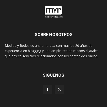
SOBRE NOSOTROS
Medios y Redes es una empresa con más de 20 años de
experiencia en blogging y una amplia red de medios digitales
que ofrece servicios relacionados con los contenidos online.
SÍGUENOS