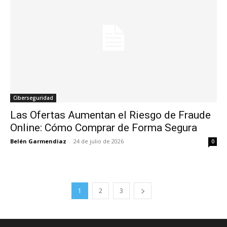
Ciberseguridad
Las Ofertas Aumentan el Riesgo de Fraude
Online: Cómo Comprar de Forma Segura
Belén Garmendiaz
-
24 de julio de 2026
0
1
2
3