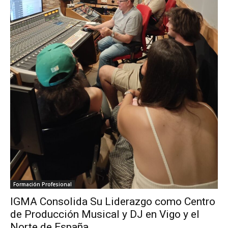
Formación Profesional
IGMA Consolida Su Liderazgo como Centro
de Producción Musical y DJ en Vigo y el
Norte de España