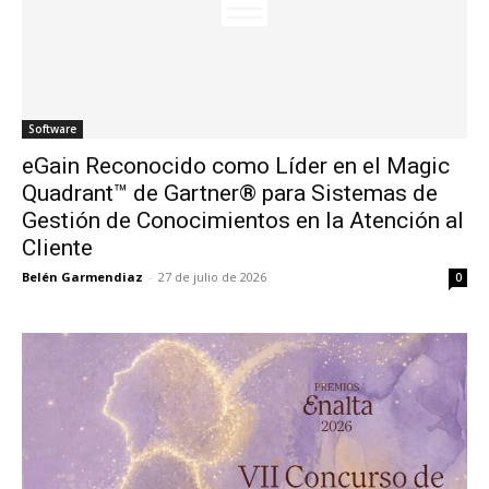
Software
eGain Reconocido como Líder en el Magic
Quadrant™ de Gartner® para Sistemas de
Gestión de Conocimientos en la Atención al
Cliente
Belén Garmendiaz
-
27 de julio de 2026
0