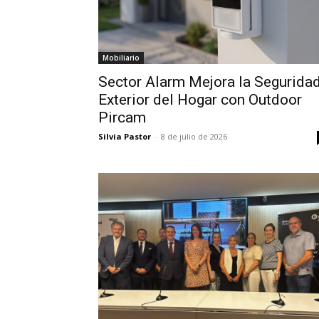
Mobiliario
Sector Alarm Mejora la Segurida
Exterior del Hogar con Outdoor
Pircam
Silvia Pastor
-
8 de julio de 2026