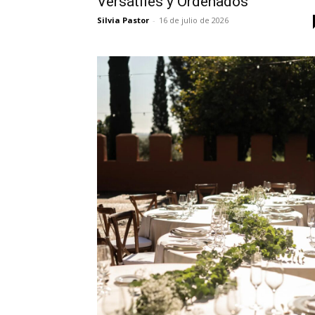
Versátiles y Ordenados
Silvia Pastor
-
16 de julio de 2026