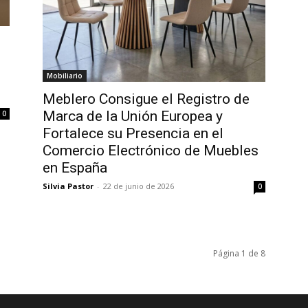
Mobiliario
Meblero Consigue el Registro de
Marca de la Unión Europea y
0
Fortalece su Presencia en el
Comercio Electrónico de Muebles
en España
Silvia Pastor
-
22 de junio de 2026
0
Página 1 de 8