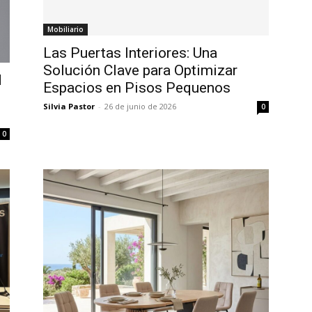
Mobiliario
Las Puertas Interiores: Una
Solución Clave para Optimizar
d
Espacios en Pisos Pequenos
Silvia Pastor
-
26 de junio de 2026
0
0