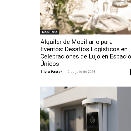
Mobiliario
Alquiler de Mobiliario para
Eventos: Desafíos Logísticos en
Celebraciones de Lujo en Espaci
Únicos
Silvia Pastor
-
12 de julio de 2026