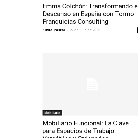
Emma Colchón: Transformando e
Descanso en España con Tormo
Franquicias Consulting
Silvia Pastor
-
29 de julio de 2026
Mobiliario
Mobiliario Funcional: La Clave
para Espacios de Trabajo