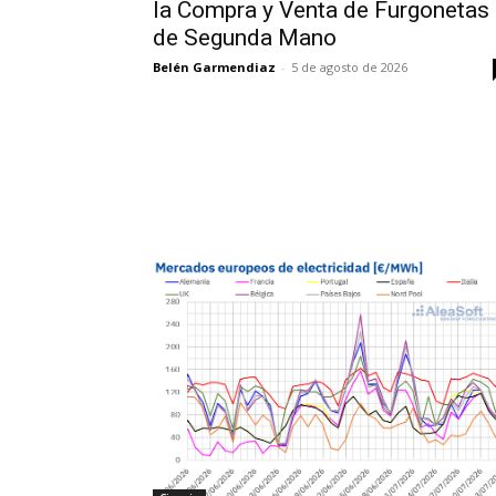
la Compra y Venta de Furgonetas
de Segunda Mano
Belén Garmendiaz
-
5 de agosto de 2026