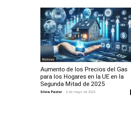
Noticias
Aumento de los Precios del Gas
para los Hogares en la UE en la
Segunda Mitad de 2025
Silvia Pastor
-
6 de mayo de 2026