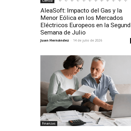
Ciencia
AleaSoft: Impacto del Gas y la
Menor Eólica en los Mercados
Eléctricos Europeos en la Segun
Semana de Julio
Juan Hernández
-
14 de julio de 2026
Finanzas