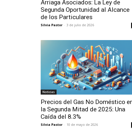
Arriaga Asociados: La Ley de
Segunda Oportunidad al Alcance
de los Particulares
Silvia Pastor
-
3 de julio de 2026
Noticias
Precios del Gas No Doméstico e
la Segunda Mitad de 2025: Una
Caída del 8.3%
Silvia Pastor
-
10 de mayo de 2026