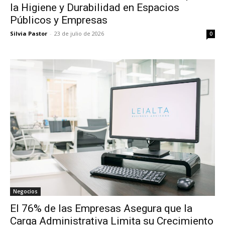
la Higiene y Durabilidad en Espacios
Públicos y Empresas
Silvia Pastor
-
23 de julio de 2026
0
Negocios
El 76% de las Empresas Asegura que la
Carga Administrativa Limita su Crecimiento