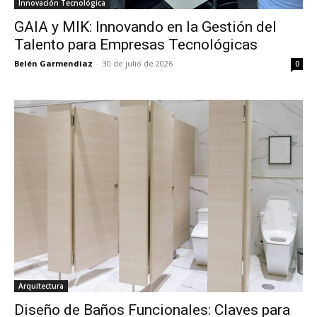
Innovación Tecnológica
GAIA y MIK: Innovando en la Gestión del
Talento para Empresas Tecnológicas
Belén Garmendiaz
-
30 de julio de 2026
0
Arquitectura
Diseño de Baños Funcionales: Claves para