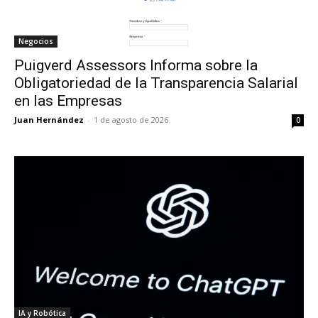
Negocios
Puigverd Assessors Informa sobre la
Obligatoriedad de la Transparencia Salarial
en las Empresas
Juan Hernández
-
1 de agosto de 2026
0
IA y Robótica