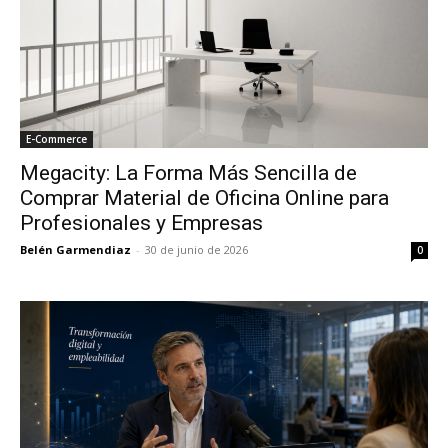
E-Commerce
Megacity: La Forma Más Sencilla de
Comprar Material de Oficina Online para
Profesionales y Empresas
Belén Garmendiaz
-
30 de junio de 2026
0