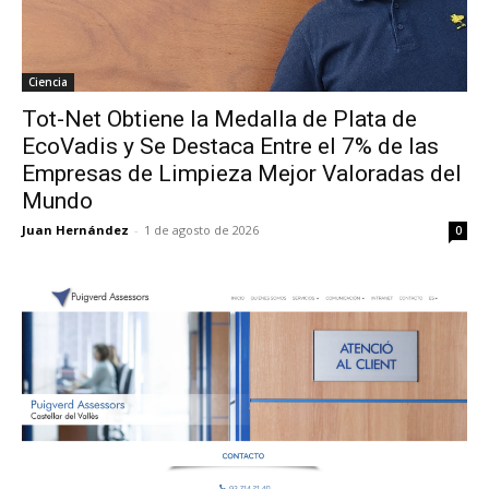
Ciencia
Tot-Net Obtiene la Medalla de Plata de
EcoVadis y Se Destaca Entre el 7% de las
Empresas de Limpieza Mejor Valoradas del
Mundo
Juan Hernández
-
1 de agosto de 2026
0