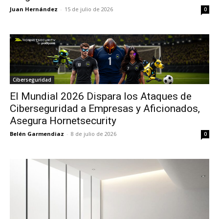
Juan Hernández
-
15 de julio de 2026
0
Ciberseguridad
El Mundial 2026 Dispara los Ataques de
Ciberseguridad a Empresas y Aficionados,
Asegura Hornetsecurity
Belén Garmendiaz
-
8 de julio de 2026
0