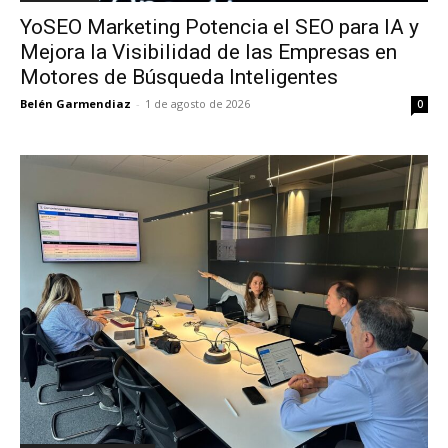
YoSEO Marketing Potencia el SEO para IA y
Mejora la Visibilidad de las Empresas en
Motores de Búsqueda Inteligentes
Belén Garmendiaz
-
1 de agosto de 2026
0