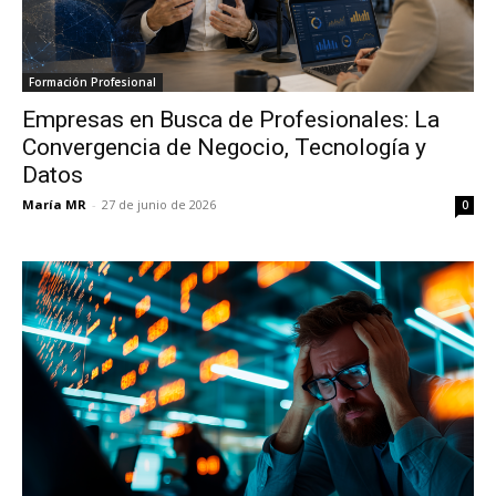
Formación Profesional
Empresas en Busca de Profesionales: La
Convergencia de Negocio, Tecnología y
Datos
María MR
-
27 de junio de 2026
0