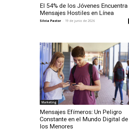
El 54% de los Jóvenes Encuentra
Mensajes Hostiles en Línea
Silvia Pastor
-
19 de junio de 2026
Marketing
Mensajes Efímeros: Un Peligro
Constante en el Mundo Digital de
los Menores