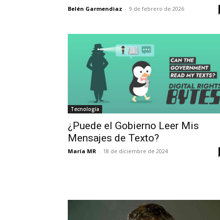
Belén Garmendiaz
-
9 de febrero de 2026
Tecnología
¿Puede el Gobierno Leer Mis
Mensajes de Texto?
María MR
-
18 de diciembre de 2024