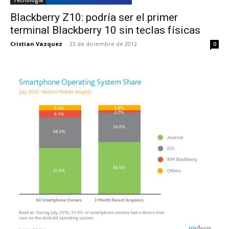
Blackberry Z10: podría ser el primer
terminal Blackberry 10 sin teclas físicas
Cristian Vazquez
-
23 de diciembre de 2012
0