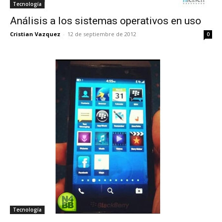
Tecnología
Análisis a los sistemas operativos en uso
Cristian Vazquez
-
12 de septiembre de 2012
0
Tecnología