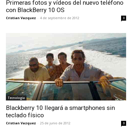
Primeras fotos y vídeos del nuevo teléfono
con BlackBerry 10 OS
Cristian Vazquez
-
4 de septiembre de 2012
0
Tecnología
Blackberry 10 llegará a smartphones sin
teclado físico
Cristian Vazquez
-
25 de junio de 2012
0