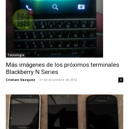
Tecnología
Más imágenes de los próximos terminales
Blackberry N Series
Cristian Vazquez
-
31 de diciembre de 2012
0