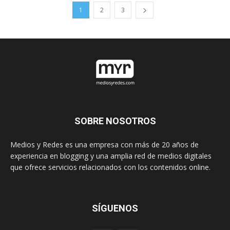
1
2
3
SOBRE NOSOTROS
Medios y Redes es una empresa con más de 20 años de
experiencia en blogging y una amplia red de medios digitales
que ofrece servicios relacionados con los contenidos online.
SÍGUENOS