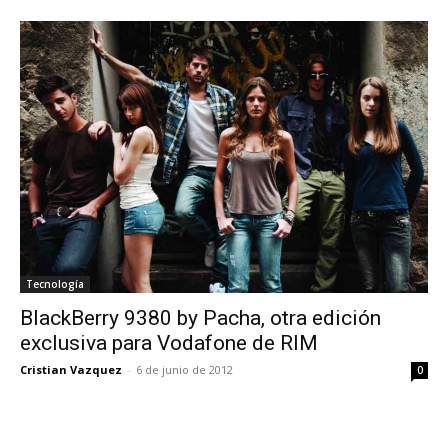
Tecnología
BlackBerry 9380 by Pacha, otra edición
exclusiva para Vodafone de RIM
Cristian Vazquez
-
6 de junio de 2012
0