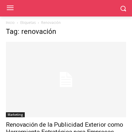
Inicio
Etiquetas
Renovación
Tag: renovación
Marketing
Renovación de la Publicidad Exterior como
Herramienta Estratégica para Empresas