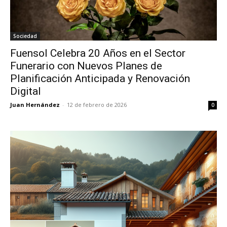
Sociedad
Fuensol Celebra 20 Años en el Sector
Funerario con Nuevos Planes de
Planificación Anticipada y Renovación
Digital
Juan Hernández
-
12 de febrero de 2026
0