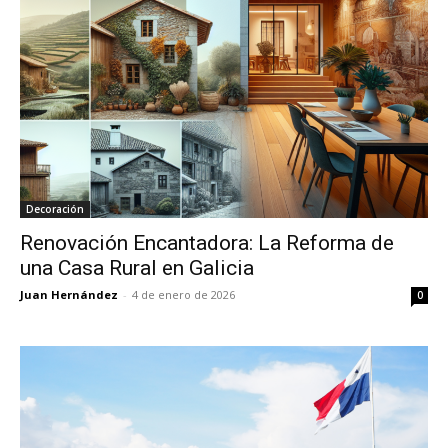
Decoración
Renovación Encantadora: La Reforma de
una Casa Rural en Galicia
Juan Hernández
-
4 de enero de 2026
0