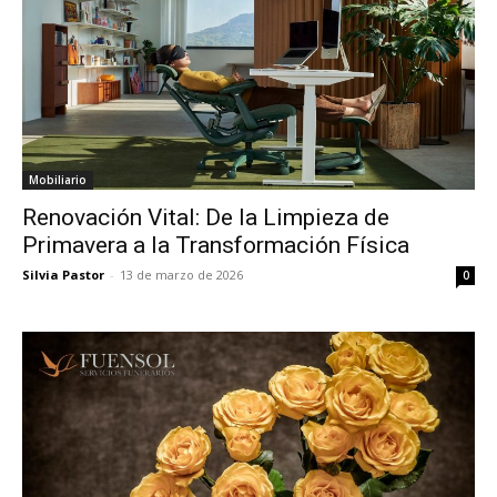
Mobiliario
Renovación Vital: De la Limpieza de
Primavera a la Transformación Física
Silvia Pastor
-
13 de marzo de 2026
0