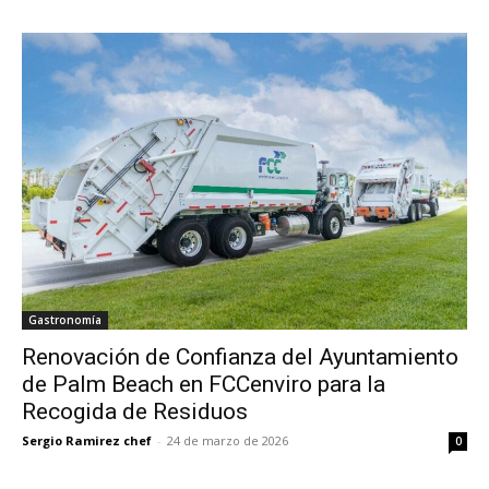
Gastronomía
Renovación de Confianza del Ayuntamiento
de Palm Beach en FCCenviro para la
Recogida de Residuos
Sergio Ramirez chef
-
24 de marzo de 2026
0