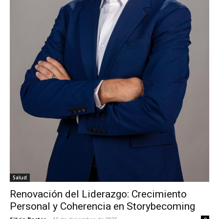
Salud
Renovación del Liderazgo: Crecimiento
Personal y Coherencia en Storybecoming