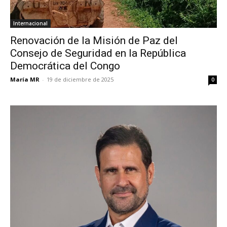
Internacional
Renovación de la Misión de Paz del
Consejo de Seguridad en la República
Democrática del Congo
María MR
-
19 de diciembre de 2025
0