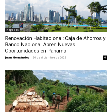
Negocios
Renovación Habitacional: Caja de Ahorros y
Banco Nacional Abren Nuevas
Oportunidades en Panamá
Juan Hernández
-
30 de diciembre de 2025
0