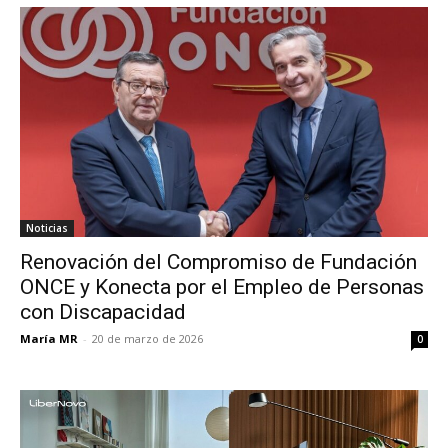
Noticias
Renovación del Compromiso de Fundación
ONCE y Konecta por el Empleo de Personas
con Discapacidad
María MR
-
20 de marzo de 2026
0