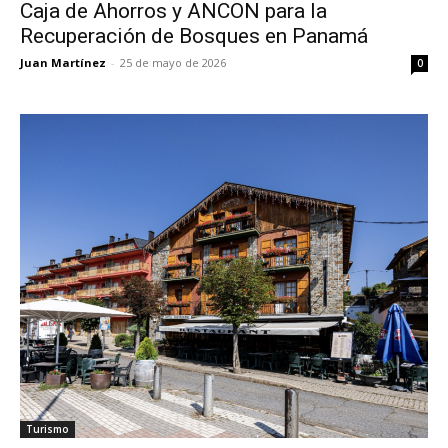
Caja de Ahorros y ANCON para la
Recuperación de Bosques en Panamá
Juan Martínez
-
25 de mayo de 2026
0
Turismo