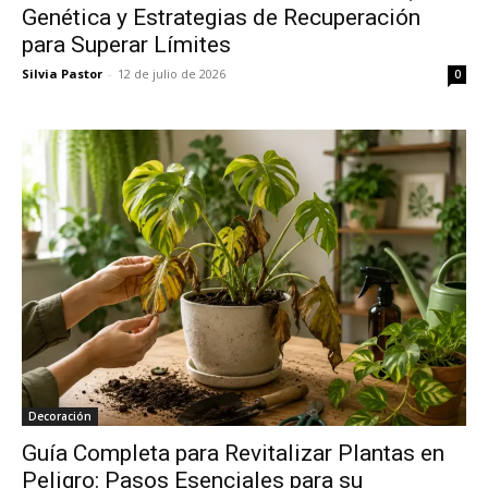
Genética y Estrategias de Recuperación
para Superar Límites
Silvia Pastor
-
12 de julio de 2026
0
Decoración
Guía Completa para Revitalizar Plantas en
Peligro: Pasos Esenciales para su