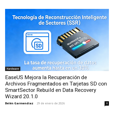
Hardware
EaseUS Mejora la Recuperación de
Archivos Fragmentados en Tarjetas SD con
SmartSector Rebuild en Data Recovery
Wizard 20.1.0
Belén Garmendiaz
-
29 de enero de 2026
0