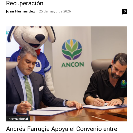
Recuperación
Juan Hernández
-
25 de mayo de 2026
0
Internacional
Andrés Farrugia Apoya el Convenio entre