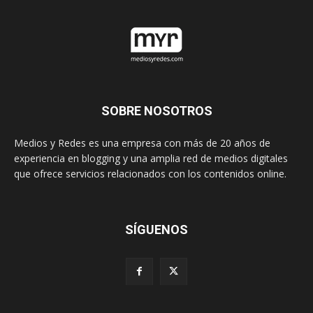
SOBRE NOSOTROS
Medios y Redes es una empresa con más de 20 años de
experiencia en blogging y una amplia red de medios digitales
que ofrece servicios relacionados con los contenidos online.
SÍGUENOS