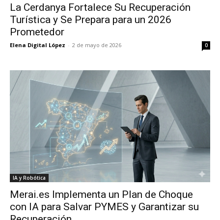
La Cerdanya Fortalece Su Recuperación
Turística y Se Prepara para un 2026
Prometedor
Elena Digital López
-
2 de mayo de 2026
0
IA y Robótica
Merai.es Implementa un Plan de Choque
con IA para Salvar PYMES y Garantizar su
Recuperación