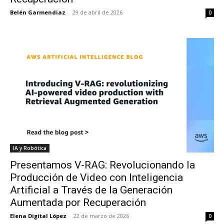
Belén Garmendiaz
-
29 de abril de 2026
0
IA y Robótica
Presentamos V-RAG: Revolucionando la
Producción de Video con Inteligencia
Artificial a Través de la Generación
Aumentada por Recuperación
Elena Digital López
-
22 de marzo de 2026
0