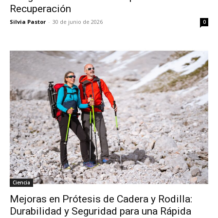
Recuperación
Silvia Pastor
-
30 de junio de 2026
0
Ciencia
Mejoras en Prótesis de Cadera y Rodilla:
Durabilidad y Seguridad para una Rápida