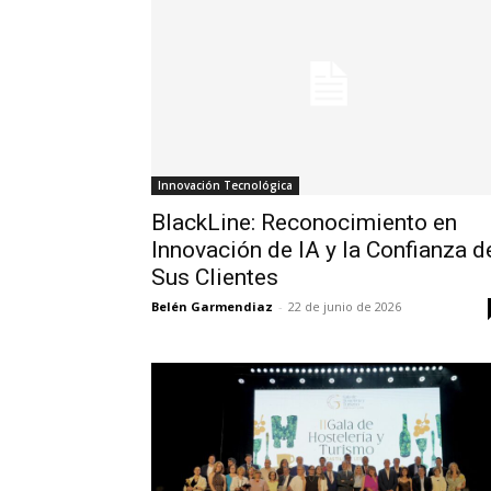
Innovación Tecnológica
BlackLine: Reconocimiento en
Innovación de IA y la Confianza d
Sus Clientes
Belén Garmendiaz
-
22 de junio de 2026