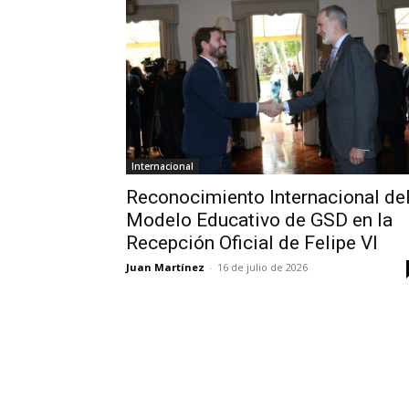
Internacional
Reconocimiento Internacional de
Modelo Educativo de GSD en la
Recepción Oficial de Felipe VI
Juan Martínez
-
16 de julio de 2026