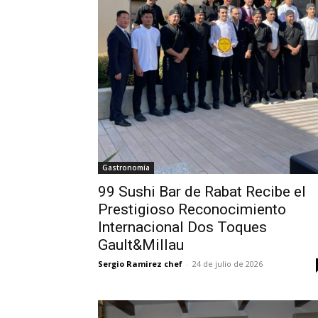
Gastronomía
99 Sushi Bar de Rabat Recibe el
Prestigioso Reconocimiento
Internacional Dos Toques
Gault&Millau
Sergio Ramirez chef
-
24 de julio de 2026