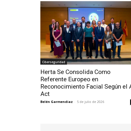
Ciberseguridad
Herta Se Consolida Como
Referente Europeo en
Reconocimiento Facial Según el 
Act
Belén Garmendiaz
-
5 de julio de 2026