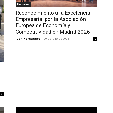
Negocios
Reconocimiento a la Excelencia
Empresarial por la Asociación
Europea de Economía y
Competitividad en Madrid 2026
Juan Hernández
-
20 de julio de 2026
0
0