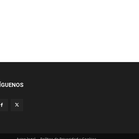
ÍGUENOS