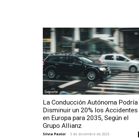
Deporte
La Conducción Autónoma Podría
Disminuir un 20% los Accidentes
en Europa para 2035, Según el
Grupo Allianz
Silvia Pastor
-
3 de diciembre de 2025