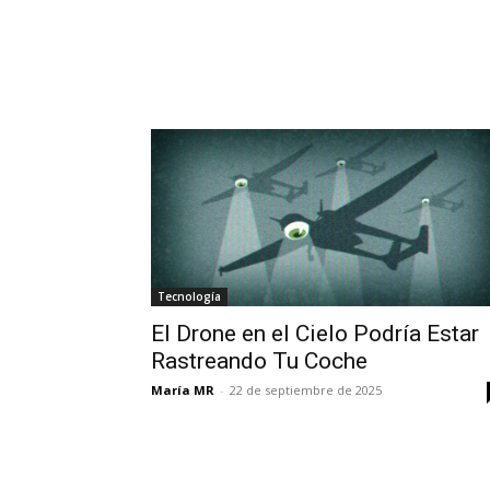
Tecnología
El Drone en el Cielo Podría Estar
Rastreando Tu Coche
María MR
-
22 de septiembre de 2025