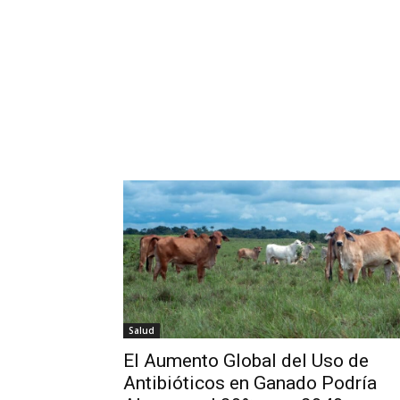
Salud
El Aumento Global del Uso de
Antibióticos en Ganado Podría