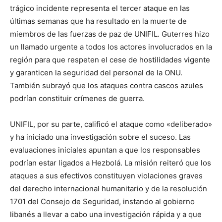
trágico incidente representa el tercer ataque en las
últimas semanas que ha resultado en la muerte de
miembros de las fuerzas de paz de UNIFIL. Guterres hizo
un llamado urgente a todos los actores involucrados en la
región para que respeten el cese de hostilidades vigente
y garanticen la seguridad del personal de la ONU.
También subrayó que los ataques contra cascos azules
podrían constituir crímenes de guerra.
UNIFIL, por su parte, calificó el ataque como «deliberado»
y ha iniciado una investigación sobre el suceso. Las
evaluaciones iniciales apuntan a que los responsables
podrían estar ligados a Hezbolá. La misión reiteró que los
ataques a sus efectivos constituyen violaciones graves
del derecho internacional humanitario y de la resolución
1701 del Consejo de Seguridad, instando al gobierno
libanés a llevar a cabo una investigación rápida y a que