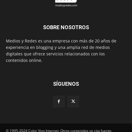
SOBRE NOSOTROS
Medios y Redes es una empresa con más de 20 años de
experiencia en blogging y una amplia red de medios
digitales que ofrece servicios relacionados con los
contenidos online.
SÍGUENOS
© 1995-2024 Color Vivo Internet. Otros contenidos se cita fuente.