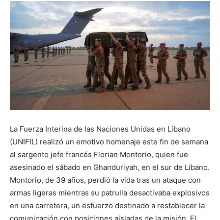
La Fuerza Interina de las Naciones Unidas en Líbano
(UNIFIL) realizó un emotivo homenaje este fin de semana
al sargento jefe francés Florian Montorio, quien fue
asesinado el sábado en Ghanduriyah, en el sur de Líbano.
Montorio, de 39 años, perdió la vida tras un ataque con
armas ligeras mientras su patrulla desactivaba explosivos
en una carretera, un esfuerzo destinado a restablecer la
comunicación con posiciones aisladas de la misión. El