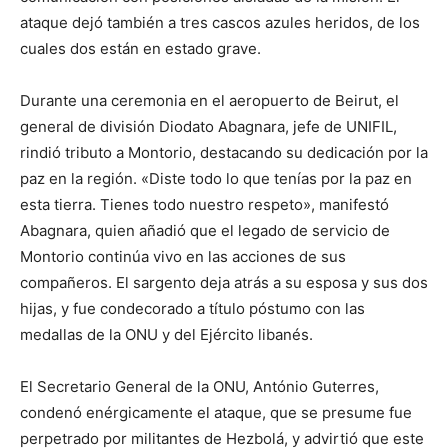
ataque dejó también a tres cascos azules heridos, de los
cuales dos están en estado grave.
Durante una ceremonia en el aeropuerto de Beirut, el
general de división Diodato Abagnara, jefe de UNIFIL,
rindió tributo a Montorio, destacando su dedicación por la
paz en la región. «Diste todo lo que tenías por la paz en
esta tierra. Tienes todo nuestro respeto», manifestó
Abagnara, quien añadió que el legado de servicio de
Montorio continúa vivo en las acciones de sus
compañeros. El sargento deja atrás a su esposa y sus dos
hijas, y fue condecorado a título póstumo con las
medallas de la ONU y del Ejército libanés.
El Secretario General de la ONU, António Guterres,
condenó enérgicamente el ataque, que se presume fue
perpetrado por militantes de Hezbolá, y advirtió que este