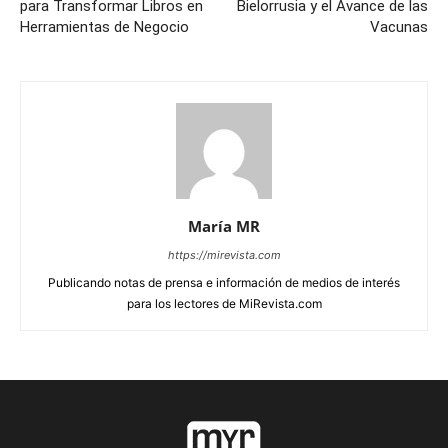
para Transformar Libros en
Bielorrusia y el Avance de las
Herramientas de Negocio
Vacunas
María MR
https://mirevista.com
Publicando notas de prensa e información de medios de interés
para los lectores de MiRevista.com