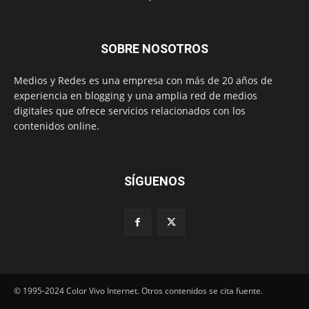
SOBRE NOSOTROS
Medios y Redes es una empresa con más de 20 años de
experiencia en blogging y una amplia red de medios
digitales que ofrece servicios relacionados con los
contenidos online.
SÍGUENOS
© 1995-2024 Color Vivo Internet. Otros contenidos se cita fuente.