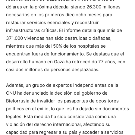
dólares en la próxima década, siendo 26.300 millones
necesarios en los primeros dieciocho meses para
restaurar servicios esenciales y reconstruir
infraestructuras críticas. El informe detalla que más de
371.000 viviendas han sido destruidas o dañadas,
mientras que más del 50% de los hospitales se
encuentran fuera de funcionamiento. Se destaca que el
desarrollo humano en Gaza ha retrocedido 77 años, con
casi dos millones de personas desplazadas.
Además, un grupo de expertos independientes de la
ONU ha denunciado la decisión del gobierno de
Bielorrusia de invalidar los pasaportes de opositores
políticos en el exilio, lo que les ha dejado sin documentos
legales. Esta medida ha sido considerada como una
violación del derecho internacional, afectando su
capacidad para regresar a su país y acceder a servicios