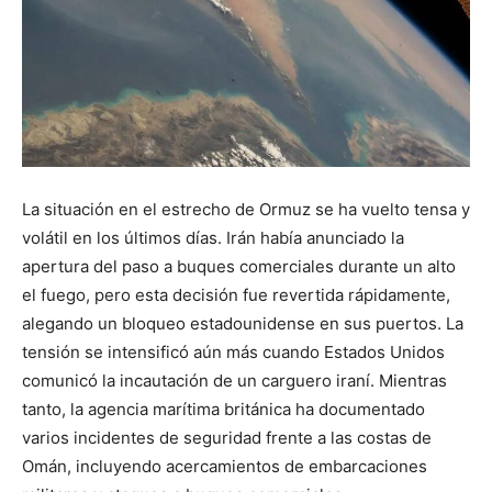
La situación en el estrecho de Ormuz se ha vuelto tensa y
volátil en los últimos días. Irán había anunciado la
apertura del paso a buques comerciales durante un alto
el fuego, pero esta decisión fue revertida rápidamente,
alegando un bloqueo estadounidense en sus puertos. La
tensión se intensificó aún más cuando Estados Unidos
comunicó la incautación de un carguero iraní. Mientras
tanto, la agencia marítima británica ha documentado
varios incidentes de seguridad frente a las costas de
Omán, incluyendo acercamientos de embarcaciones