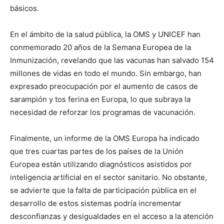
básicos.
En el ámbito de la salud pública, la OMS y UNICEF han
conmemorado 20 años de la Semana Europea de la
Inmunización, revelando que las vacunas han salvado 154
millones de vidas en todo el mundo. Sin embargo, han
expresado preocupación por el aumento de casos de
sarampión y tos ferina en Europa, lo que subraya la
necesidad de reforzar los programas de vacunación.
Finalmente, un informe de la OMS Europa ha indicado
que tres cuartas partes de los países de la Unión
Europea están utilizando diagnósticos asistidos por
inteligencia artificial en el sector sanitario. No obstante,
se advierte que la falta de participación pública en el
desarrollo de estos sistemas podría incrementar
desconfianzas y desigualdades en el acceso a la atención