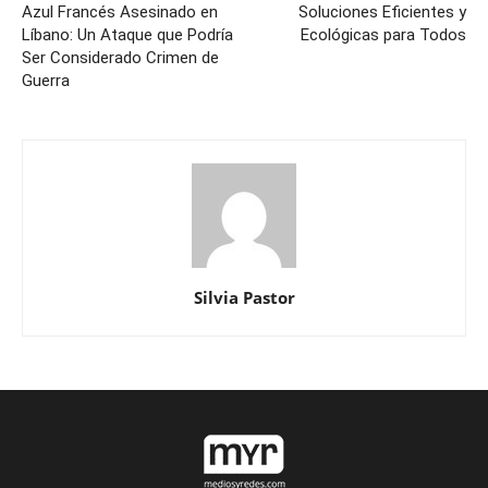
Azul Francés Asesinado en
Soluciones Eficientes y
Líbano: Un Ataque que Podría
Ecológicas para Todos
Ser Considerado Crimen de
Guerra
Silvia Pastor