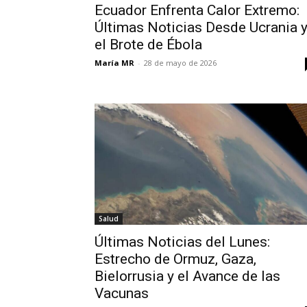
Ecuador Enfrenta Calor Extremo:
Últimas Noticias Desde Ucrania 
el Brote de Ébola
María MR
-
28 de mayo de 2026
Salud
Últimas Noticias del Lunes:
Estrecho de Ormuz, Gaza,
Bielorrusia y el Avance de las
Vacunas