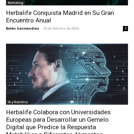
Marketing
Herbalife Conquista Madrid en Su Gran
Encuentro Anual
Belén Garmendiaz
-
26 de febrero de 2026
0
IA y Robótica
Herbalife Colabora con Universidades
Europeas para Desarrollar un Gemelo
Digital que Predice la Respuesta