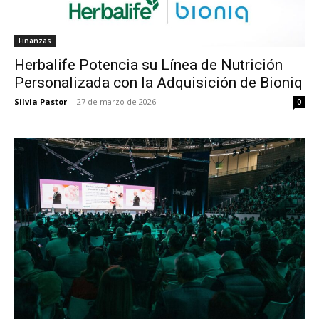
Finanzas
Herbalife Potencia su Línea de Nutrición
Personalizada con la Adquisición de Bioniq
Silvia Pastor
-
27 de marzo de 2026
0