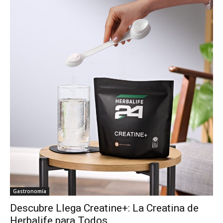
Gastronomía
Descubre Llega Creatine+: La Creatina de
Herbalife para Todos