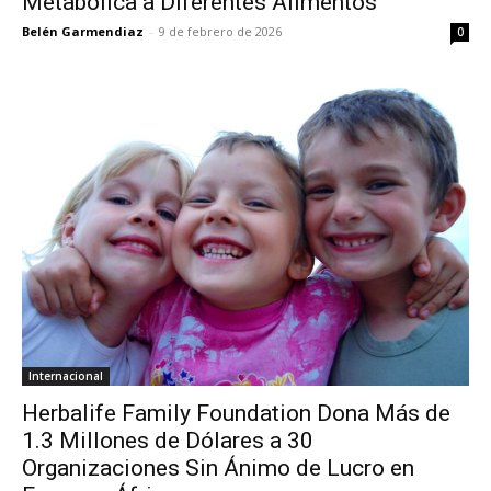
Metabólica a Diferentes Alimentos
Belén Garmendiaz
-
9 de febrero de 2026
0
Internacional
Herbalife Family Foundation Dona Más de
1.3 Millones de Dólares a 30
Organizaciones Sin Ánimo de Lucro en