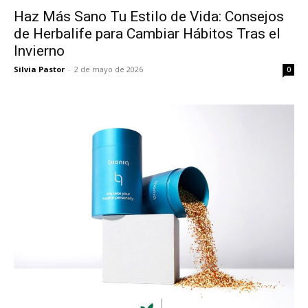
Haz Más Sano Tu Estilo de Vida: Consejos
de Herbalife para Cambiar Hábitos Tras el
Invierno
Silvia Pastor
-
2 de mayo de 2026
0