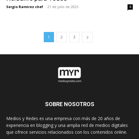
Sergio Ramirez chef
-
21 de julio de 2025
0
1
2
3
SOBRE NOSOTROS
Medios y Redes es una empresa con más de 20 años de
experiencia en blogging y una amplia red de medios digitales
que ofrece servicios relacionados con los contenidos online.