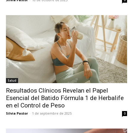
Salud
Resultados Clínicos Revelan el Papel
Esencial del Batido Fórmula 1 de Herbalife
en el Control de Peso
Silvia Pastor
-
1 de septiembre de 2025
0