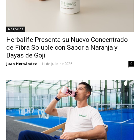
Negocios
Herbalife Presenta su Nuevo Concentrado
de Fibra Soluble con Sabor a Naranja y
Bayas de Goji
Juan Hernández
-
11 de julio de 2026
0