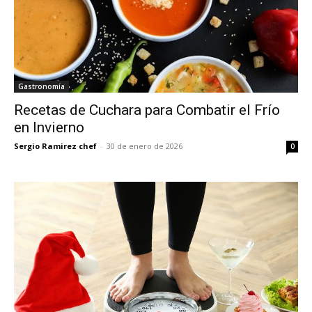
Gastronomía
Recetas de Cuchara para Combatir el Frío
en Invierno
Sergio Ramirez chef
-
30 de enero de 2026
0