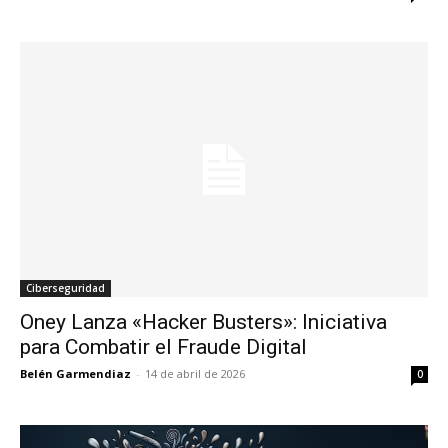
Ciberseguridad
Oney Lanza «Hacker Busters»: Iniciativa
para Combatir el Fraude Digital
Belén Garmendiaz
-
14 de abril de 2026
0