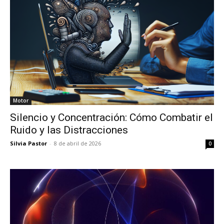
Motor
Silencio y Concentración: Cómo Combatir el
Ruido y las Distracciones
Silvia Pastor
-
8 de abril de 2026
0