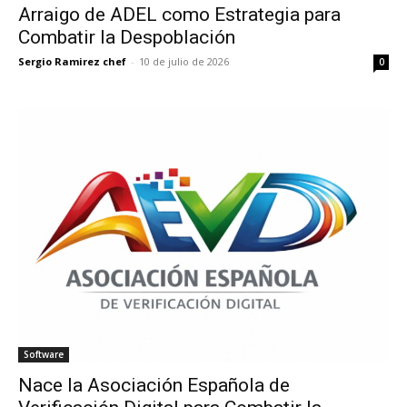
Arraigo de ADEL como Estrategia para
Combatir la Despoblación
Sergio Ramirez chef
-
10 de julio de 2026
0
Software
Nace la Asociación Española de