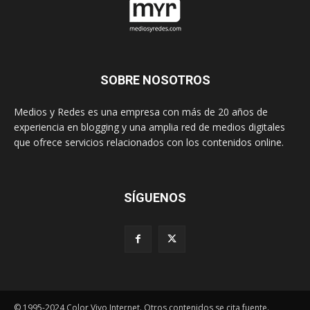
SOBRE NOSOTROS
Medios y Redes es una empresa con más de 20 años de
experiencia en blogging y una amplia red de medios digitales
que ofrece servicios relacionados con los contenidos online.
SÍGUENOS
© 1995-2024 Color Vivo Internet. Otros contenidos se cita fuente.