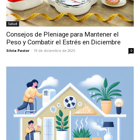
Salud
Consejos de Pleniage para Mantener el
Peso y Combatir el Estrés en Diciembre
Silvia Pastor
-
19 de diciembre de 2025
0