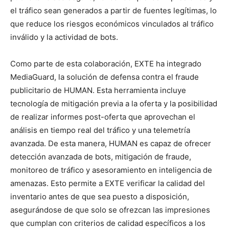
el tráfico sean generados a partir de fuentes legítimas, lo
que reduce los riesgos económicos vinculados al tráfico
inválido y la actividad de bots.
Como parte de esta colaboración, EXTE ha integrado
MediaGuard, la solución de defensa contra el fraude
publicitario de HUMAN. Esta herramienta incluye
tecnología de mitigación previa a la oferta y la posibilidad
de realizar informes post-oferta que aprovechan el
análisis en tiempo real del tráfico y una telemetría
avanzada. De esta manera, HUMAN es capaz de ofrecer
detección avanzada de bots, mitigación de fraude,
monitoreo de tráfico y asesoramiento en inteligencia de
amenazas. Esto permite a EXTE verificar la calidad del
inventario antes de que sea puesto a disposición,
asegurándose de que solo se ofrezcan las impresiones
que cumplan con criterios de calidad específicos a los