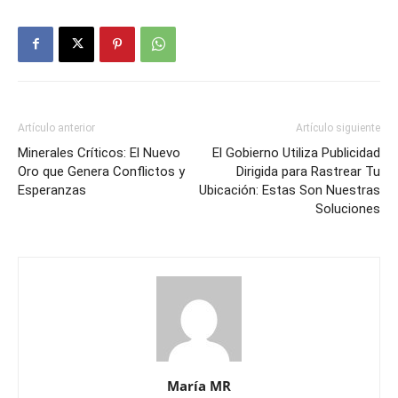
Artículo anterior
Artículo siguiente
Minerales Críticos: El Nuevo
El Gobierno Utiliza Publicidad
Oro que Genera Conflictos y
Dirigida para Rastrear Tu
Esperanzas
Ubicación: Estas Son Nuestras
Soluciones
María MR