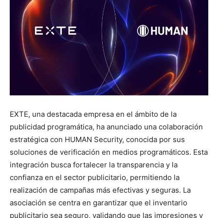
EXTE, una destacada empresa en el ámbito de la
publicidad programática, ha anunciado una colaboración
estratégica con HUMAN Security, conocida por sus
soluciones de verificación en medios programáticos. Esta
integración busca fortalecer la transparencia y la
confianza en el sector publicitario, permitiendo la
realización de campañas más efectivas y seguras. La
asociación se centra en garantizar que el inventario
publicitario sea seguro, validando que las impresiones y