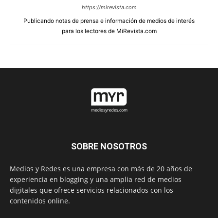
https://mirevista.com
Publicando notas de prensa e información de medios de interés
para los lectores de MiRevista.com
SOBRE NOSOTROS
Medios y Redes es una empresa con más de 20 años de
experiencia en blogging y una amplia red de medios
digitales que ofrece servicios relacionados con los
contenidos online.