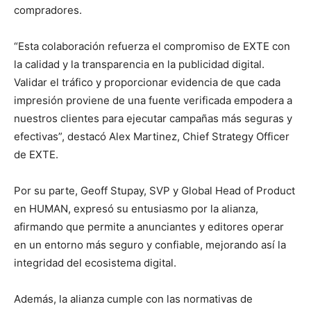
compradores.
“Esta colaboración refuerza el compromiso de EXTE con
la calidad y la transparencia en la publicidad digital.
Validar el tráfico y proporcionar evidencia de que cada
impresión proviene de una fuente verificada empodera a
nuestros clientes para ejecutar campañas más seguras y
efectivas”, destacó Alex Martinez, Chief Strategy Officer
de EXTE.
Por su parte, Geoff Stupay, SVP y Global Head of Product
en HUMAN, expresó su entusiasmo por la alianza,
afirmando que permite a anunciantes y editores operar
en un entorno más seguro y confiable, mejorando así la
integridad del ecosistema digital.
Además, la alianza cumple con las normativas de