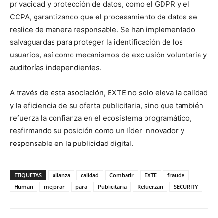
privacidad y protección de datos, como el GDPR y el
CCPA, garantizando que el procesamiento de datos se
realice de manera responsable. Se han implementado
salvaguardas para proteger la identificación de los
usuarios, así como mecanismos de exclusión voluntaria y
auditorías independientes.
A través de esta asociación, EXTE no solo eleva la calidad
y la eficiencia de su oferta publicitaria, sino que también
refuerza la confianza en el ecosistema programático,
reafirmando su posición como un líder innovador y
responsable en la publicidad digital.
ETIQUETAS
alianza
calidad
Combatir
EXTE
fraude
Human
mejorar
para
Publicitaria
Refuerzan
SECURITY