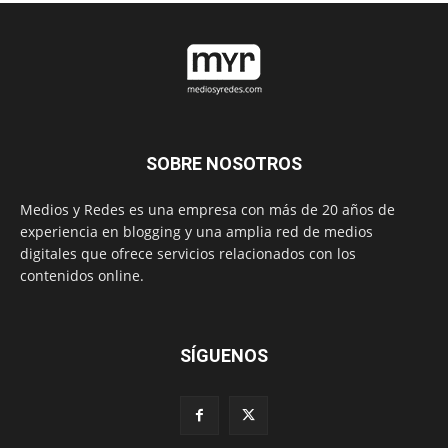
SOBRE NOSOTROS
Medios y Redes es una empresa con más de 20 años de
experiencia en blogging y una amplia red de medios
digitales que ofrece servicios relacionados con los
contenidos online.
SÍGUENOS