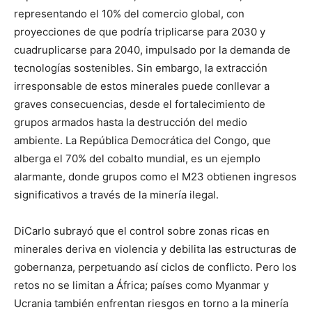
representando el 10% del comercio global, con
proyecciones de que podría triplicarse para 2030 y
cuadruplicarse para 2040, impulsado por la demanda de
tecnologías sostenibles. Sin embargo, la extracción
irresponsable de estos minerales puede conllevar a
graves consecuencias, desde el fortalecimiento de
grupos armados hasta la destrucción del medio
ambiente. La República Democrática del Congo, que
alberga el 70% del cobalto mundial, es un ejemplo
alarmante, donde grupos como el M23 obtienen ingresos
significativos a través de la minería ilegal.
DiCarlo subrayó que el control sobre zonas ricas en
minerales deriva en violencia y debilita las estructuras de
gobernanza, perpetuando así ciclos de conflicto. Pero los
retos no se limitan a África; países como Myanmar y
Ucrania también enfrentan riesgos en torno a la minería