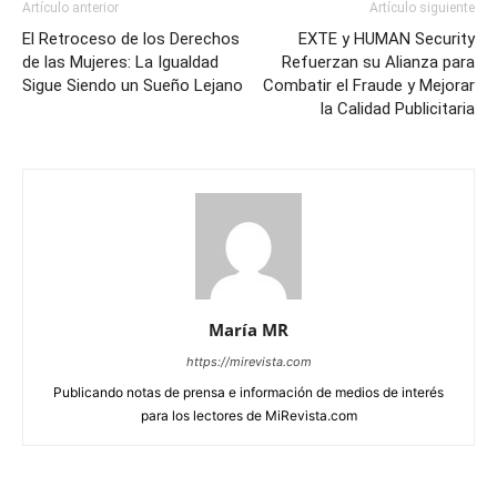
Artículo anterior
Artículo siguiente
El Retroceso de los Derechos
EXTE y HUMAN Security
de las Mujeres: La Igualdad
Refuerzan su Alianza para
Sigue Siendo un Sueño Lejano
Combatir el Fraude y Mejorar
la Calidad Publicitaria
María MR
https://mirevista.com
Publicando notas de prensa e información de medios de interés
para los lectores de MiRevista.com