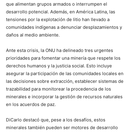
que alimentan grupos armados o interrumpen el
desarrollo potencial. Además, en América Latina, las
tensiones por la explotación de litio han llevado a
comunidades indígenas a denunciar desplazamientos y
daños al medio ambiente.
Ante esta crisis, la ONU ha delineado tres urgentes
prioridades para fomentar una minería que respete los
derechos humanos y la justicia social. Esto incluye
asegurar la participación de las comunidades locales en
las decisiones sobre extracción, establecer sistemas de
trazabilidad para monitorear la procedencia de los
minerales e incorporar la gestión de recursos naturales
en los acuerdos de paz.
DiCarlo destacó que, pese a los desafíos, estos
minerales también pueden ser motores de desarrollo