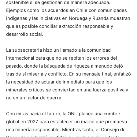
sostenible si se gestionan de manera adecuada.
Ejemplos como los acuerdos en Chile con comunidades
indígenas y las iniciativas en Noruega y Ruanda muestran
que es posible conciliar extracción responsable y
desarrollo social.
La subsecretaria hizo un llamado a la comunidad
internacional para que no se repitan los errores del
pasado, donde la búsqueda de riqueza a menudo dejó
tras de sí miseria y conflicto. En su mensaje final, enfatizó
la necesidad de actuar de inmediato para que los
minerales críticos se conviertan en una fuerza positiva y
no en un factor de guerra.
Con miras hacia el futuro, la ONU planea una cumbre
global en 2027 para establecer un marco que promueva
una minería responsable. Mientras tanto, el Consejo de