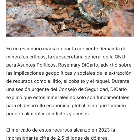
En un escenario marcado por la creciente demanda de
minerales críticos, la subsecretaria general de la ONU
para Asuntos Políticos, Rosemary DiCarlo, advirtió sobre
las implicaciones geopolíticas y sociales de la extracción
de recursos como el litio, el cobalto y el níquel. Durante
una sesión urgente del Consejo de Seguridad, DiCarlo
explicó que estos minerales no solo son fundamentales
para el desarrollo económico global, sino que también
pueden alimentar conflictos y abusos.
El mercado de estos recursos alcanzó en 2023 la
impresionante cifra de 2,5 billones de dólares,