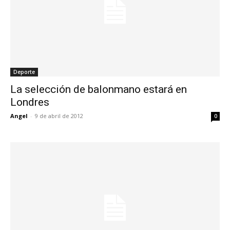
Deporte
La selección de balonmano estará en
Londres
Angel
-
9 de abril de 2012
0