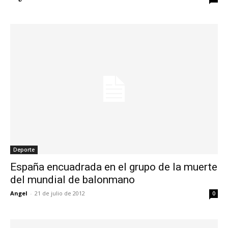
Deporte
España encuadrada en el grupo de la muerte
del mundial de balonmano
Angel
-
21 de julio de 2012
0