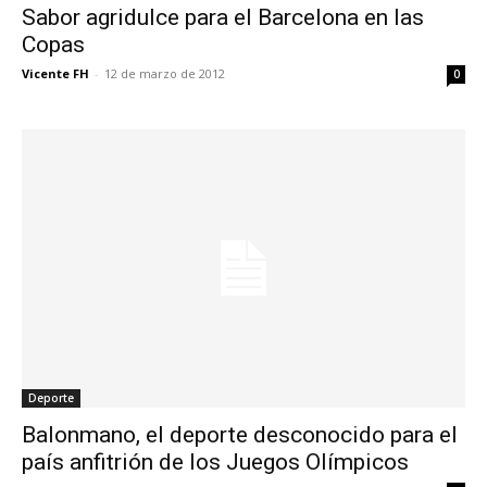
Sabor agridulce para el Barcelona en las
Copas
Vicente FH
-
12 de marzo de 2012
0
Deporte
Balonmano, el deporte desconocido para el
país anfitrión de los Juegos Olímpicos