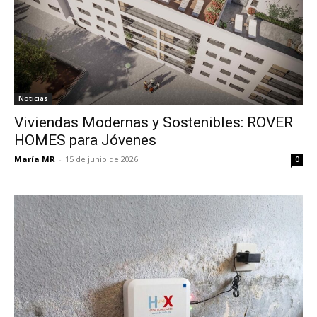
Noticias
Viviendas Modernas y Sostenibles: ROVER
HOMES para Jóvenes
María MR
-
15 de junio de 2026
0