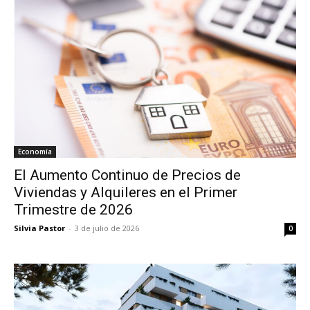
Economía
El Aumento Continuo de Precios de
Viviendas y Alquileres en el Primer
Trimestre de 2026
Silvia Pastor
-
3 de julio de 2026
0