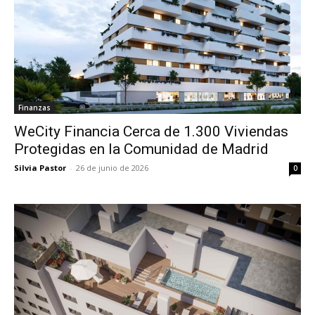
Finanzas
WeCity Financia Cerca de 1.300 Viviendas
Protegidas en la Comunidad de Madrid
Silvia Pastor
-
26 de junio de 2026
0