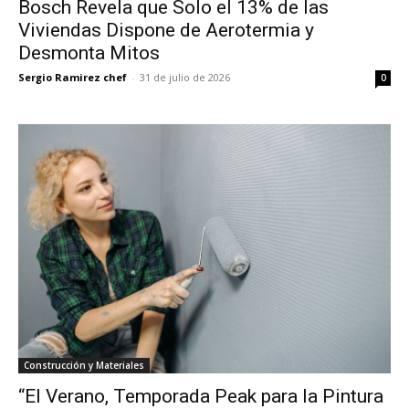
Bosch Revela que Solo el 13% de las
Viviendas Dispone de Aerotermia y
Desmonta Mitos
Sergio Ramirez chef
-
31 de julio de 2026
0
Construcción y Materiales
“El Verano, Temporada Peak para la Pintura