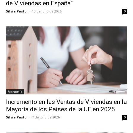
de Viviendas en España”
Silvia Pastor
-
13 de julio de 2026
0
Economía
Incremento en las Ventas de Viviendas en la
Mayoría de los Países de la UE en 2025
Silvia Pastor
-
7 de julio de 2026
0