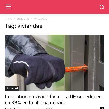
Inicio
Etiquetas
Viviendas
Tag: viviendas
Sociedad
Los robos en viviendas en la UE se reducen
un 38% en la última década