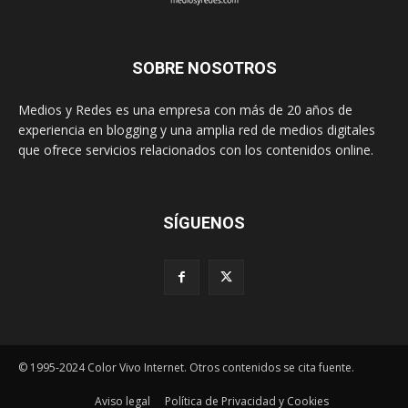
SOBRE NOSOTROS
Medios y Redes es una empresa con más de 20 años de
experiencia en blogging y una amplia red de medios digitales
que ofrece servicios relacionados con los contenidos online.
SÍGUENOS
© 1995-2024 Color Vivo Internet. Otros contenidos se cita fuente.
Aviso legal
Política de Privacidad y Cookies