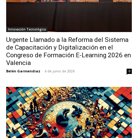
Innovación Tecnológica
Urgente Llamado a la Reforma del Sistema
de Capacitación y Digitalización en el
Congreso de Formación E-Learning 2026 en
Valencia
Belén Garmendiaz
-
6 de junio de 2026
0