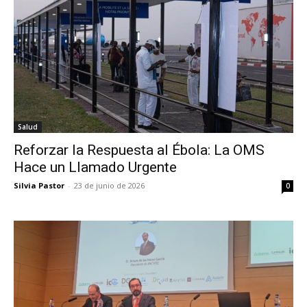
Salud
Reforzar la Respuesta al Ébola: La OMS
Hace un Llamado Urgente
Silvia Pastor
-
23 de junio de 2026
0