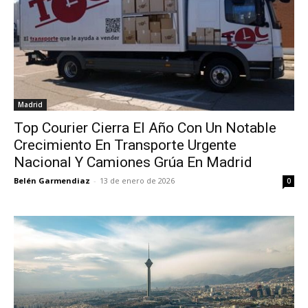
Madrid
Top Courier Cierra El Año Con Un Notable
Crecimiento En Transporte Urgente
Nacional Y Camiones Grúa En Madrid
Belén Garmendiaz
-
13 de enero de 2026
0