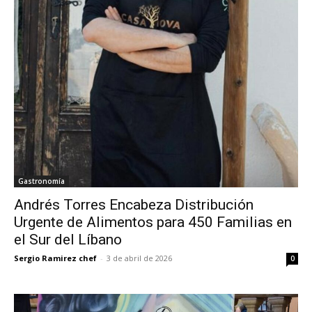
Gastronomía
Andrés Torres Encabeza Distribución
Urgente de Alimentos para 450 Familias en
el Sur del Líbano
Sergio Ramirez chef
-
3 de abril de 2026
0