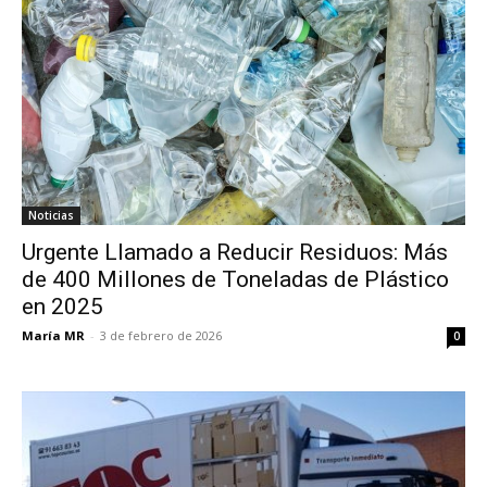
Noticias
Urgente Llamado a Reducir Residuos: Más
de 400 Millones de Toneladas de Plástico
en 2025
María MR
-
3 de febrero de 2026
0