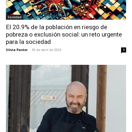
Sociedad
El 20.9% de la población en riesgo de
pobreza o exclusión social: un reto urgente
para la sociedad
Silvia Pastor
-
30 de abril de 2026
0