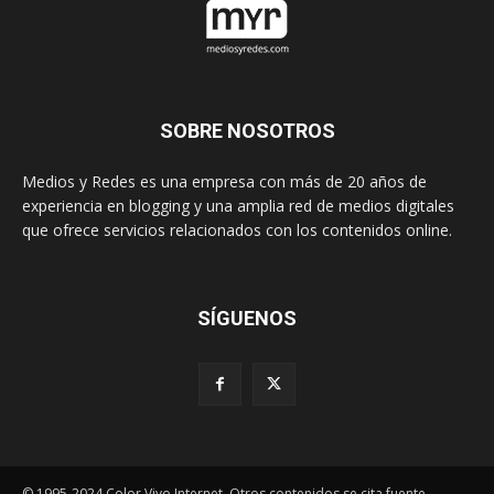
SOBRE NOSOTROS
Medios y Redes es una empresa con más de 20 años de
experiencia en blogging y una amplia red de medios digitales
que ofrece servicios relacionados con los contenidos online.
SÍGUENOS
© 1995-2024 Color Vivo Internet. Otros contenidos se cita fuente.