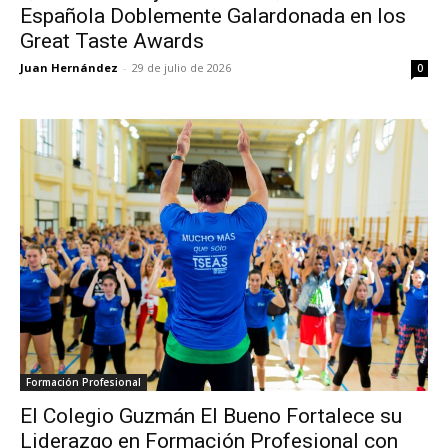
Española Doblemente Galardonada en los
Great Taste Awards
Juan Hernández
-
29 de julio de 2026
0
Formación Profesional
El Colegio Guzmán El Bueno Fortalece su
Liderazgo en Formación Profesional con