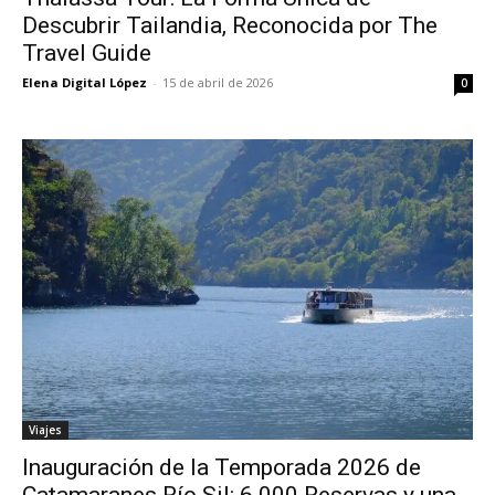
Descubrir Tailandia, Reconocida por The
Travel Guide
Elena Digital López
-
15 de abril de 2026
0
Viajes
Inauguración de la Temporada 2026 de