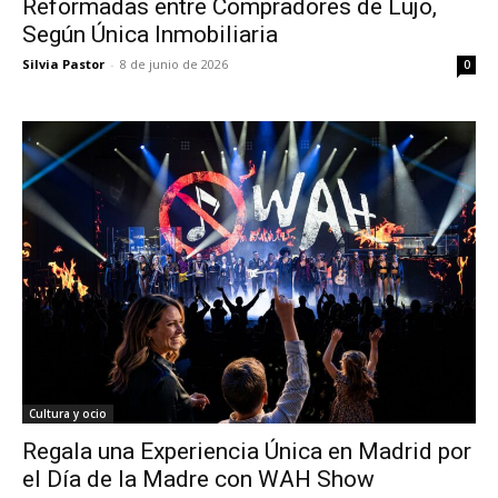
Reformadas entre Compradores de Lujo,
Según Única Inmobiliaria
Silvia Pastor
-
8 de junio de 2026
0
Cultura y ocio
Regala una Experiencia Única en Madrid por
el Día de la Madre con WAH Show