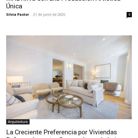
Única
Silvia Pastor
-
21 de junio de 2026
0
Arquitectura
La Creciente Preferencia por Viviendas