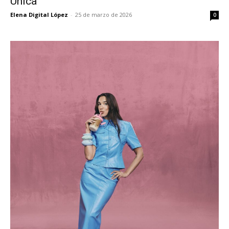
Única
Elena Digital López
-
25 de marzo de 2026
0