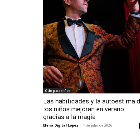
Ocio para niños
Las habilidades y la autoestima 
los niños mejoran en verano
gracias a la magia
Elena Digital López
-
4 de julio de 2026