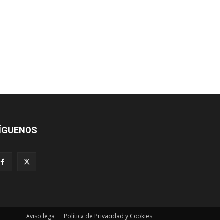
ÍGUENOS
Aviso legal
Política de Privacidad y Cookies