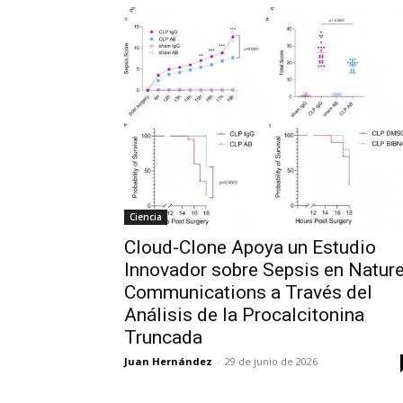
Ciencia
Cloud-Clone Apoya un Estudio
Innovador sobre Sepsis en Natur
Communications a Través del
Análisis de la Procalcitonina
Truncada
Juan Hernández
-
29 de junio de 2026