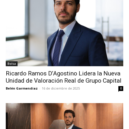
Bolsa
Ricardo Ramos D’Agostino Lidera la Nueva
Unidad de Valoración Real de Grupo Capital
Belén Garmendiaz
-
16 de diciembre de 2025
0