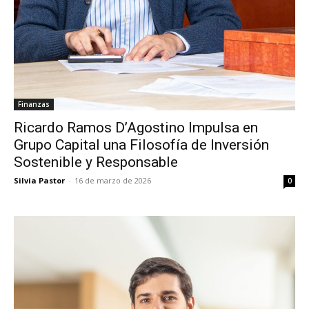
Finanzas
Ricardo Ramos D’Agostino Impulsa en
Grupo Capital una Filosofía de Inversión
Sostenible y Responsable
Silvia Pastor
-
16 de marzo de 2026
0