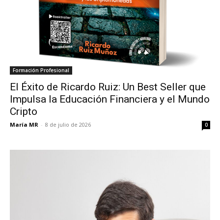
Formación Profesional
El Éxito de Ricardo Ruiz: Un Best Seller que
Impulsa la Educación Financiera y el Mundo
Cripto
María MR
-
8 de julio de 2026
0