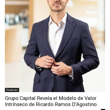
Finanzas
Grupo Capital Revela el Modelo de Valor
Intrínseco de Ricardo Ramos D’Agostino