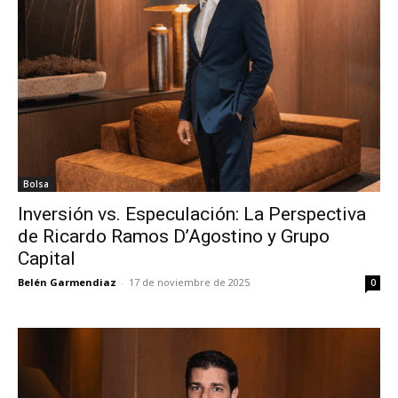
Bolsa
Inversión vs. Especulación: La Perspectiva
de Ricardo Ramos D’Agostino y Grupo
Capital
Belén Garmendiaz
-
17 de noviembre de 2025
0