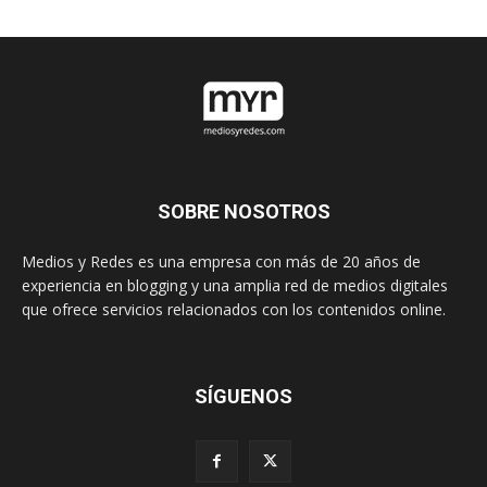
SOBRE NOSOTROS
Medios y Redes es una empresa con más de 20 años de
experiencia en blogging y una amplia red de medios digitales
que ofrece servicios relacionados con los contenidos online.
SÍGUENOS