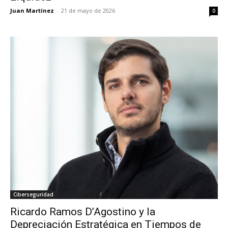
Juan Martínez
-
21 de mayo de 2026
0
Ciberseguridad
Ricardo Ramos D’Agostino y la
Depreciación Estratégica en Tiempos de