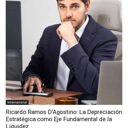
Internacional
Ricardo Ramos D’Agostino: La Depreciación
Estratégica como Eje Fundamental de la
Liquidez