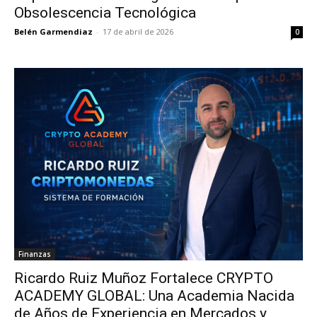
Obsolescencia Tecnológica
Belén Garmendiaz
-
17 de abril de 2026
0
Finanzas
Ricardo Ruiz Muñoz Fortalece CRYPTO
ACADEMY GLOBAL: Una Academia Nacida
de Años de Experiencia en Mercados y