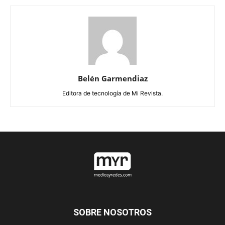
Belén Garmendiaz
Editora de tecnología de Mi Revista.
SOBRE NOSOTROS