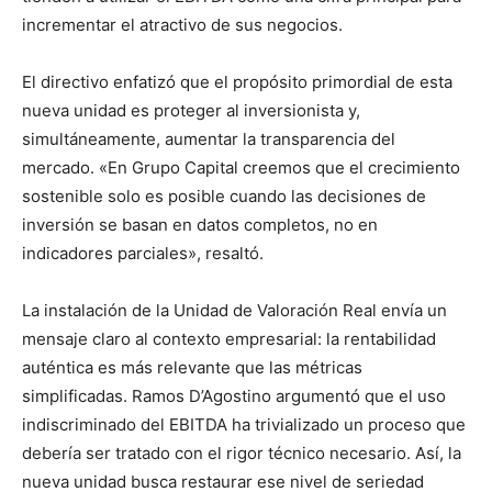
incrementar el atractivo de sus negocios.
El directivo enfatizó que el propósito primordial de esta
nueva unidad es proteger al inversionista y,
simultáneamente, aumentar la transparencia del
mercado. «En Grupo Capital creemos que el crecimiento
sostenible solo es posible cuando las decisiones de
inversión se basan en datos completos, no en
indicadores parciales», resaltó.
La instalación de la Unidad de Valoración Real envía un
mensaje claro al contexto empresarial: la rentabilidad
auténtica es más relevante que las métricas
simplificadas. Ramos D’Agostino argumentó que el uso
indiscriminado del EBITDA ha trivializado un proceso que
debería ser tratado con el rigor técnico necesario. Así, la
nueva unidad busca restaurar ese nivel de seriedad