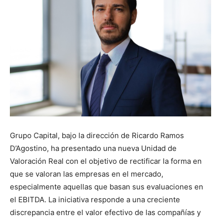
Grupo Capital, bajo la dirección de Ricardo Ramos
D’Agostino, ha presentado una nueva Unidad de
Valoración Real con el objetivo de rectificar la forma en
que se valoran las empresas en el mercado,
especialmente aquellas que basan sus evaluaciones en
el EBITDA. La iniciativa responde a una creciente
discrepancia entre el valor efectivo de las compañías y