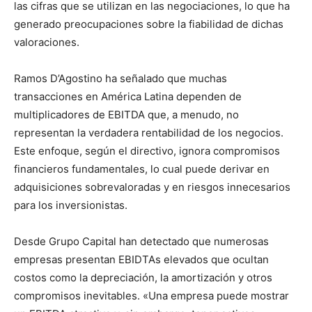
las cifras que se utilizan en las negociaciones, lo que ha
generado preocupaciones sobre la fiabilidad de dichas
valoraciones.
Ramos D’Agostino ha señalado que muchas
transacciones en América Latina dependen de
multiplicadores de EBITDA que, a menudo, no
representan la verdadera rentabilidad de los negocios.
Este enfoque, según el directivo, ignora compromisos
financieros fundamentales, lo cual puede derivar en
adquisiciones sobrevaloradas y en riesgos innecesarios
para los inversionistas.
Desde Grupo Capital han detectado que numerosas
empresas presentan EBIDTAs elevados que ocultan
costos como la depreciación, la amortización y otros
compromisos inevitables. «Una empresa puede mostrar