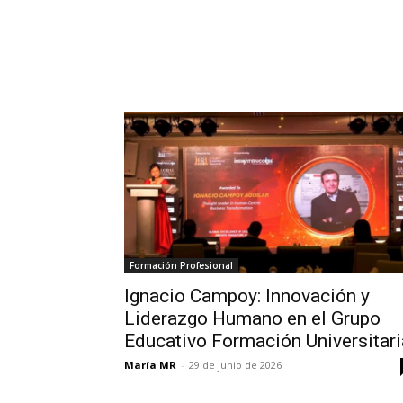
Formación Profesional
Ignacio Campoy: Innovación y
Liderazgo Humano en el Grupo
Educativo Formación Universitari
María MR
-
29 de junio de 2026