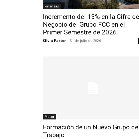
Finanzas
Incremento del 13% en la Cifra d
Negocio del Grupo FCC en el
Primer Semestre de 2026
Silvia Pastor
-
31 de julio de 2026
Motor
Formación de un Nuevo Grupo de
Trabajo